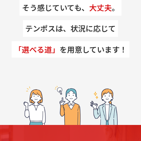
そう感じていても、
大丈夫
。
テンポスは、状況に応じて
「選べる道」
を用意しています！