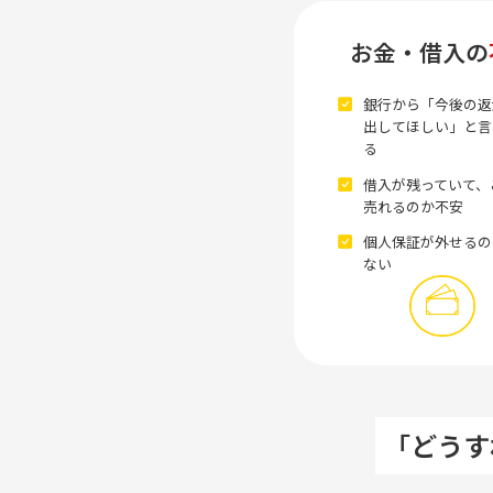
お金・借入の
銀行から「今後の返
出してほしい」と言
る
借入が残っていて、
売れるのか不安
個人保証が外せるの
ない
「どうす