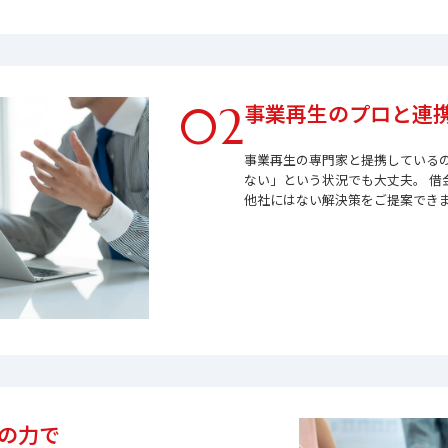
02
事業再生のプロと連
事業再生の専門家と提携しているの
ない」という状況でも大丈夫。 借
他社にはない解決策をご提案でき
の力で