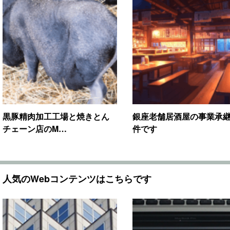
黒豚精肉加工工場と焼きとん
銀座老舗居酒屋の事業承
チェーン店のM…
件です
人気のWebコンテンツはこちらです