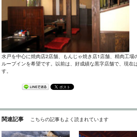
水戸を中心に焼肉店2店舗、もんじゃ焼き店1店舗、精肉工場
ループインを希望です。以前は、好成績な黒字店舗で、現在
す。
関連記事
こちらの記事もよく読まれています