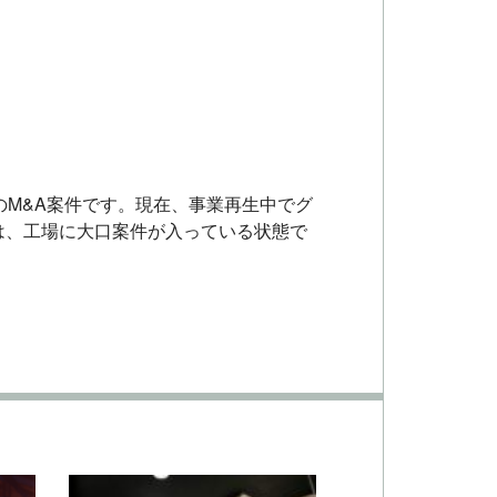
のM&A案件です。現在、事業再生中でグ
は、工場に大口案件が入っている状態で