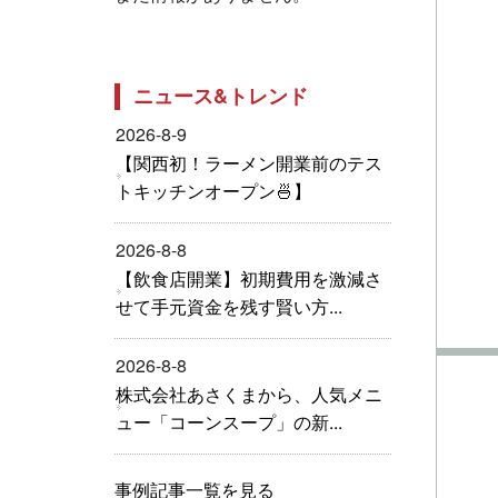
ニュース&トレンド
2026-8-9
【関西初！ラーメン開業前のテス
トキッチンオープン🍜】
2026-8-8
【飲食店開業】初期費用を激減さ
せて手元資金を残す賢い方...
2026-8-8
株式会社あさくまから、人気メニ
ュー「コーンスープ」の新...
事例記事一覧を見る