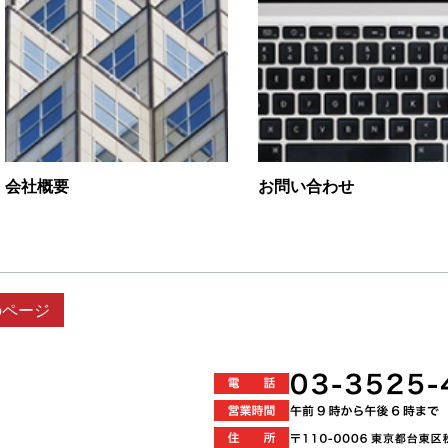
会社概要
お問い合わせ
のページ