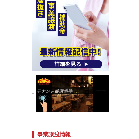
事業譲渡情報