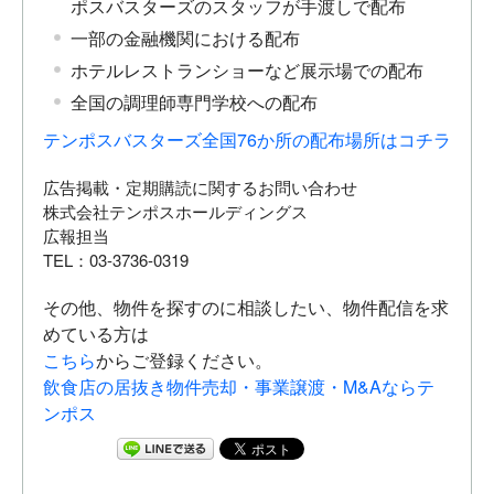
ポスバスターズのスタッフが手渡しで配布
一部の金融機関における配布
ホテルレストランショーなど展示場での配布
全国の調理師専門学校への配布
テンポスバスターズ全国76か所の配布場所はコチラ
広告掲載・定期購読に関するお問い合わせ
株式会社テンポスホールディングス
広報担当
TEL：03-3736-0319
その他、物件を探すのに相談したい、物件配信を求
めている方は
こちら
からご登録ください。
飲食店の居抜き物件売却・事業譲渡・M&Aならテ
ンポス