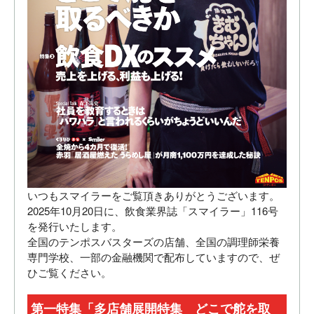
いつもスマイラーをご覧頂きありがとうございます。
2025年10月20日に、飲食業界誌「スマイラー」116号
を発行いたします。
全国のテンポスバスターズの店舗、全国の調理師栄養
専門学校、一部の金融機関で配布していますので、ぜ
ひご覧ください。
第一特集「多店舗展開特集 どこで舵を取