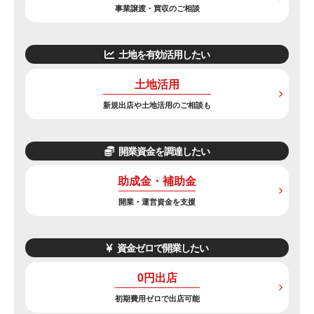
事業譲渡・買収のご相談
土地を有効活用したい
土地活用
新規出店や土地活用のご相談も
開業資金を調達したい
助成金・補助金
開業・運営資金を支援
資金ゼロで開業したい
0円出店
初期費用ゼロで出店可能