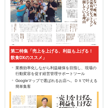
第二特集「売上を上げる、利益も上げる！
飲食DXのススメ」
業務効率化しながら利益確保を目指し、現場の
行動変容を促す経営管理サポートツール
Googleマップで選ばれるお店へ。ＤＸで叶える
簡単集客