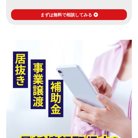
まずは無料で相談してみる