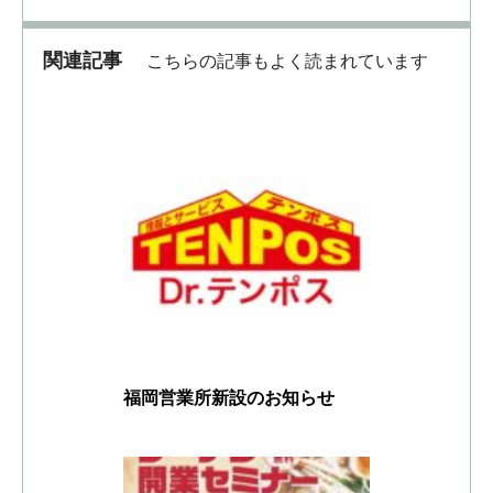
関連記事
こちらの記事もよく読まれています
福岡営業所新設のお知らせ