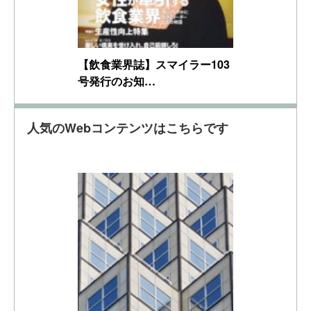
【飲食業界誌】スマイラー103
号発行のお知…
人気のWebコンテンツはこちらです