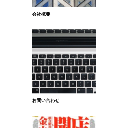
会社概要
お問い合わせ