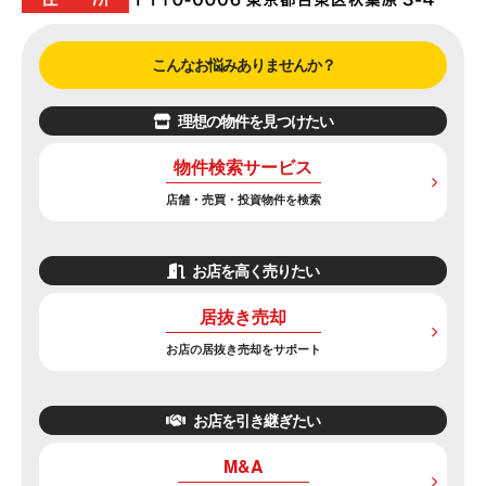
こんなお悩みありませんか？
理想の物件を見つけたい
物件検索サービス
店舗・売買・投資物件を検索
お店を高く売りたい
居抜き売却
お店の居抜き売却をサポート
お店を引き継ぎたい
M&A