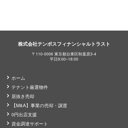
株式会社テンポスフィナンシャルトラスト
〒110-0006 東京都台東区秋葉原3-4
平日9:00~18:00
ホーム
テナント厳選物件
居抜き売却
【M&A】事業の売却・譲渡
0円出店支援
資金調達サポート