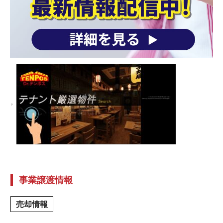
事業譲渡情報
売却情報