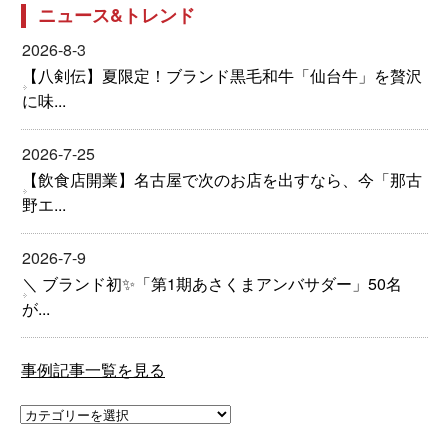
ニュース&トレンド
2026-8-3
【八剣伝】夏限定！ブランド黒毛和牛「仙台牛」を贅沢
に味...
2026-7-25
【飲食店開業】名古屋で次のお店を出すなら、今「那古
野エ...
2026-7-9
＼ ブランド初✨「第1期あさくまアンバサダー」50名
が...
事例記事一覧を見る