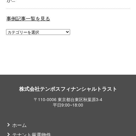
事例記事一覧を見る
株式会社テンポスフィナンシャルトラスト
〒110-0006 東京都台東区秋葉原3-4
平日9:00~18:00
ホーム
テナント厳選物件