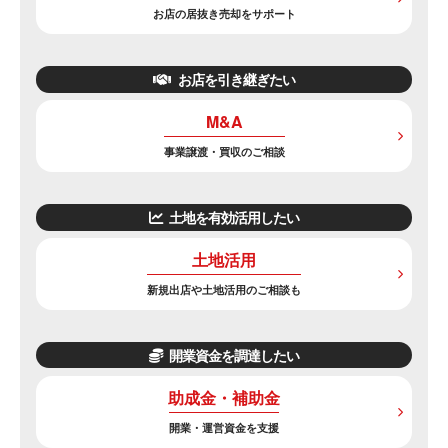
お店の居抜き売却をサポート
お店を引き継ぎたい
M&A
事業譲渡・買収のご相談
土地を有効活用したい
土地活用
新規出店や土地活用のご相談も
開業資金を調達したい
助成金・補助金
開業・運営資金を支援