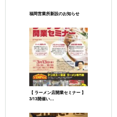
福岡営業所新設のお知らせ
【 ラーメン店開業セミナー 】
3/13開催い…