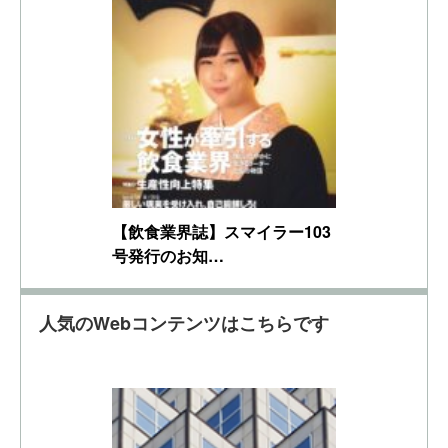
【飲食業界誌】スマイラー103
号発行のお知…
人気のWebコンテンツはこちらです