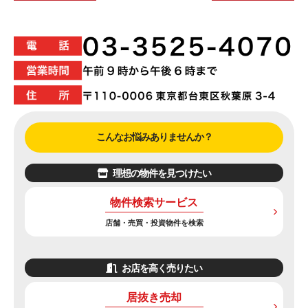
こんなお悩みありませんか？
理想の物件を見つけたい
物件検索サービス
店舗・売買・投資物件を検索
お店を高く売りたい
居抜き売却