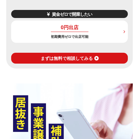
資金ゼロで開業したい
0円出店
初期費用ゼロで出店可能
まずは無料で相談してみる