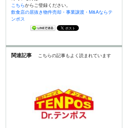
こちら
からご登録ください。
飲食店の居抜き物件売却・事業譲渡・M&Aならテ
ンポス
関連記事
こちらの記事もよく読まれています