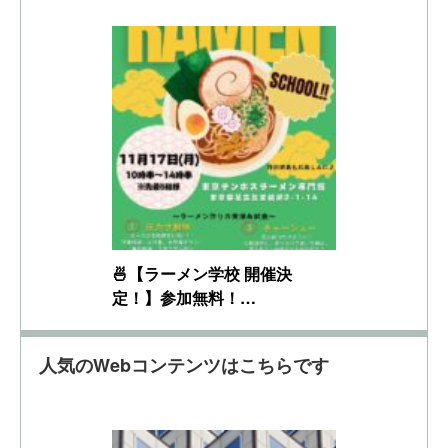
🍜【ラーメン学校 開催決
定！】参加無料！…
人気のWebコンテンツはこちらです