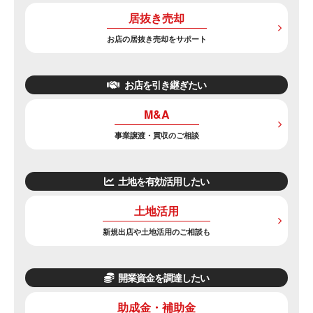
居抜き売却
お店の居抜き売却をサポート
お店を引き継ぎたい
M&A
事業譲渡・買収のご相談
土地を有効活用したい
土地活用
新規出店や土地活用のご相談も
開業資金を調達したい
助成金・補助金