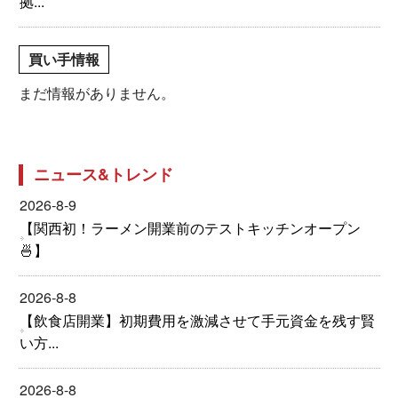
拠...
買い手情報
まだ情報がありません。
ニュース&トレンド
2026-8-9
【関西初！ラーメン開業前のテストキッチンオープン
🍜】
2026-8-8
【飲食店開業】初期費用を激減させて手元資金を残す賢
い方...
2026-8-8