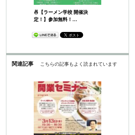
🍜【ラーメン学校 開催決
定！】参加無料！…
関連記事
こちらの記事もよく読まれています