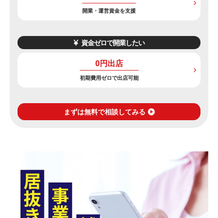
開業・運営資金を支援
資金ゼロで開業したい
0円出店
初期費用ゼロで出店可能
まずは無料で相談してみる