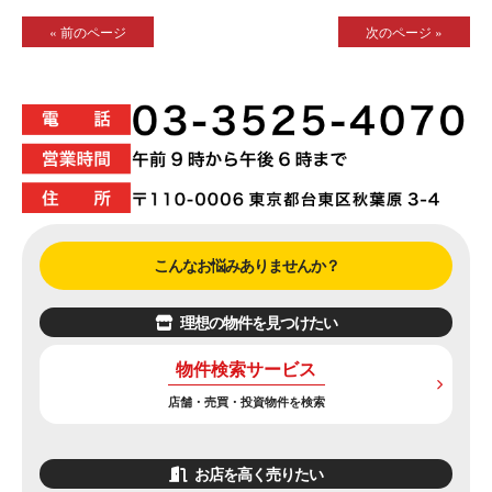
« 前のページ
次のページ »
こんなお悩みありませんか？
理想の物件を見つけたい
物件検索サービス
店舗・売買・投資物件を検索
お店を高く売りたい