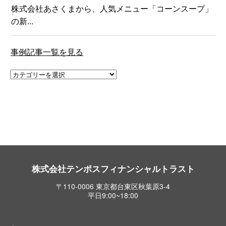
株式会社あさくまから、人気メニュー「コーンスープ」
の新...
事例記事一覧を見る
株式会社テンポスフィナンシャルトラスト
〒110-0006 東京都台東区秋葉原3-4
平日9:00~18:00