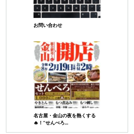
お問い合わせ
名古屋・金山の夜を熱くする
🔥！“せんべろ...