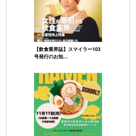
【飲食業界誌】スマイラー103
号発行のお知…