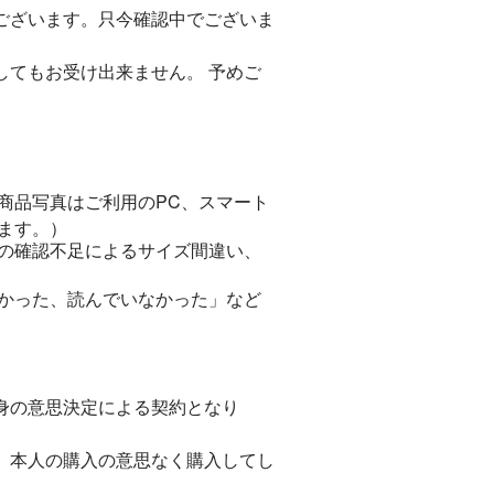
ございます。只今確認中でございま
してもお受け出来ません。 予めご
商品写真はご利用のPC、スマート
ます。）
の確認不足によるサイズ間違い、
かった、読んでいなかった」など
身の意思決定による契約となり
、本人の購入の意思なく購入してし