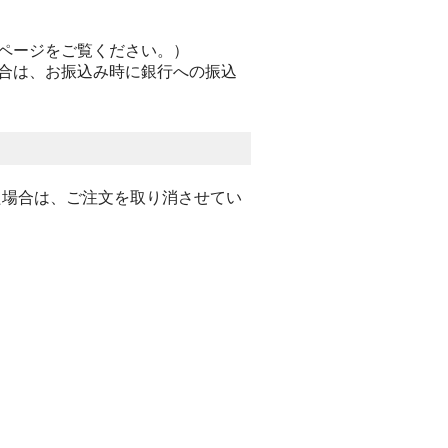
ページをご覧ください。）
合は、お振込み時に銀行への振込
た場合は、ご注文を取り消させてい