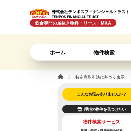
株式会社テンポスフィナンシャルトラスト
TENPOS FINANCIAL TRUST
飲食専門の居抜き物件・リース・M&A
ホーム
物件検索
特定商取引法に基づく表示
こんなお悩みありませんか？
理想の物件を見つけたい
物件検索サービス
店舗・売買・投資物件を検索