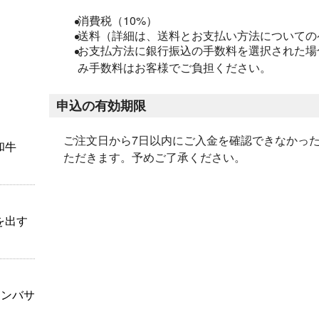
消費税（10%）
送料（詳細は、送料とお支払い方法についての
お支払方法に銀行振込の手数料を選択された場
み手数料はお客様でご負担ください。
申込の有効期限
ご注文日から7日以内にご入金を確認できなかっ
和牛
ただきます。予めご了承ください。
を出す
アンバサ