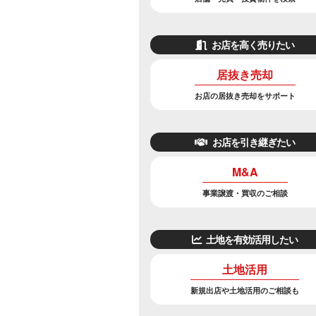
お店を高く売りたい
居抜き売却
お店の居抜き売却をサポート
お店を引き継ぎたい
M&A
事業譲渡・買収のご相談
土地を有効活用したい
土地活用
新規出店や土地活用のご相談も