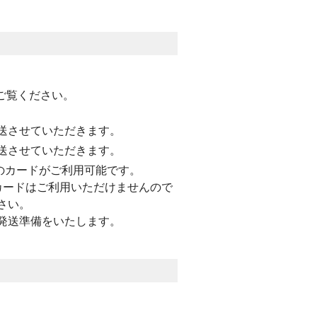
ご覧ください。
送させていただきます。
送させていただきます。
,JCBのカードがご利用可能です。
カードはご利用いただけませんので
さい。
発送準備をいたします。