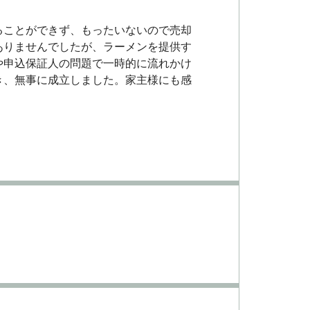
ることができず、もったいないので売却
ありませんでしたが、ラーメンを提供す
や申込保証人の問題で一時的に流れかけ
き、無事に成立しました。家主様にも感