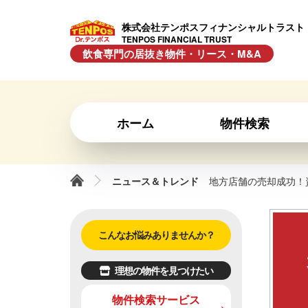
株式会社テンポスフィナンシャルトラスト
TENPOS FINANCIAL TRUST
飲食専門の居抜き物件・リース・M&A
ホーム
物件検索
ニュース＆トレンド
地方店舗の売却成功！
こんなお悩みありませんか？
理想の物件を見つけたい
物件検索サービス