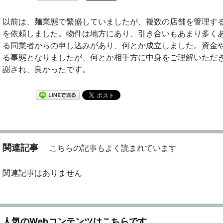
以前は、麺業態で繁盛していましたが、複数の店舗を管理す
を依頼しました。物件は地方にあり、引き合いもあまり多く
る同業者からの申し込みがあり、何とか成立しました。資金
る事態となりましたが、何とか相手方に中身をご理解いただ
謝され、良かったです。
関連記事
こちらの記事もよく読まれています
関連記事はありません
人気のWebコンテンツはこちらです