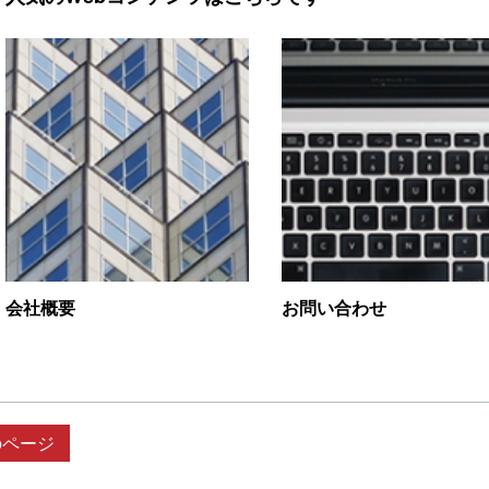
会社概要
お問い合わせ
のページ