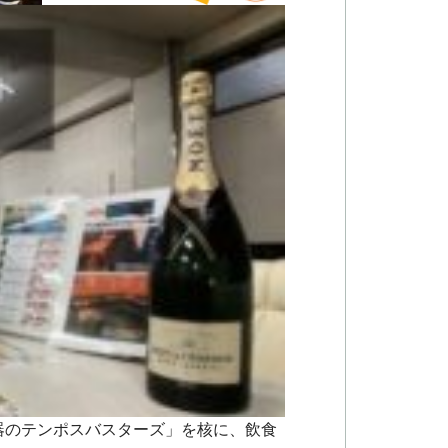
器のテンポスバスターズ」を核に、飲食