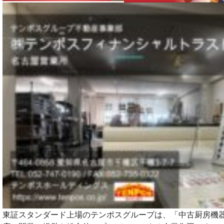
東証スタンダード上場のテンポスグループは、「中古厨房機