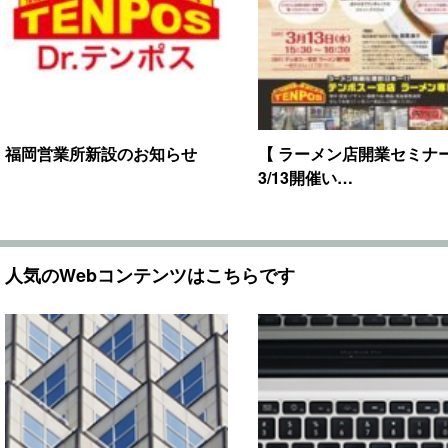
福岡営業所新設のお知らせ
【 ラーメン店開業セミナー
3/13開催い…
人気のWebコンテンツはこちらです