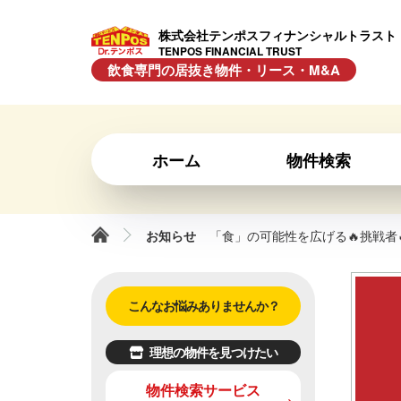
株式会社テンポスフィナンシャルトラスト
TENPOS FINANCIAL TRUST
飲食専門の居抜き物件・リース・M&A
ホーム
物件検索
お知らせ
「食」の可能性を広げる🔥挑戦者
こんなお悩みありませんか？
理想の物件を見つけたい
物件検索サービス