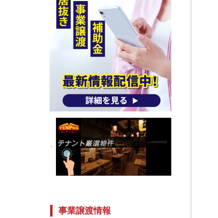
事業譲渡情報