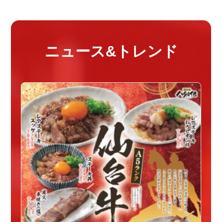
ニュース&トレンド