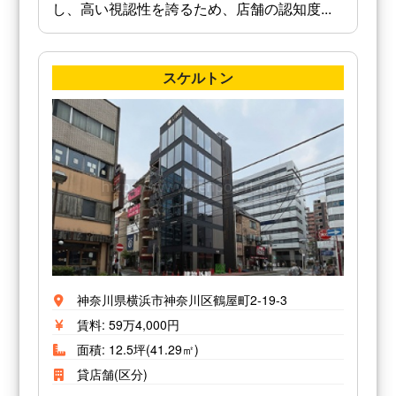
し、高い視認性を誇るため、店舗の認知度...
スケルトン
神奈川県横浜市神奈川区鶴屋町2-19-3
賃料: 59万4,000円
面積: 12.5坪(41.29㎡)
貸店舗(区分)