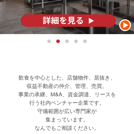
飲食を中心とした、店舗物件、居抜き、
収益不動産の仲介、管理、売買。
事業の承継、M&A、資金調達、リースを
行う社内ベンチャー企業です。
守備範囲が広い専門家が
集まっています。
なんでもご相談ください。