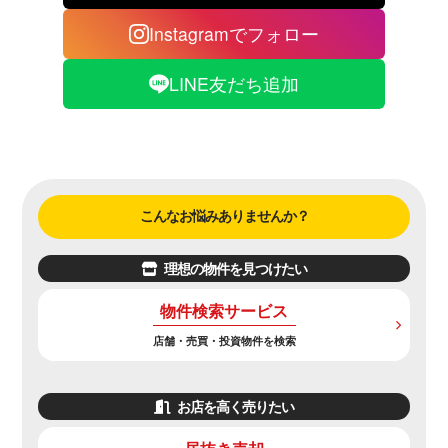
Instagramでフォロー
LINE友だち追加
こんなお悩みありませんか？
理想の物件を見つけたい
物件検索サービス
店舗・売買・投資物件を検索
お店を高く売りたい