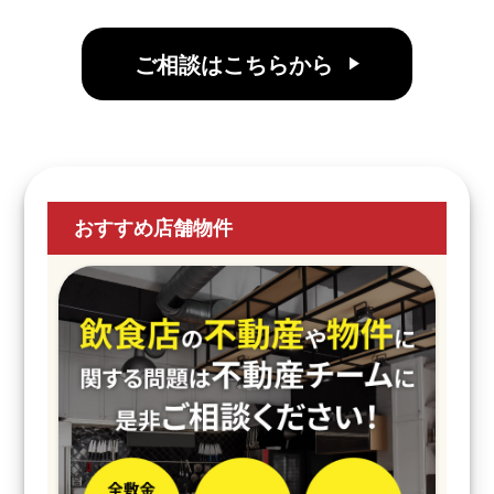
ご相談はこちらから
おすすめ店舗物件