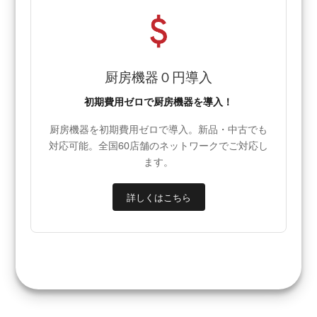
厨房機器０円導入
初期費用ゼロで厨房機器を導入！
厨房機器を初期費用ゼロで導入。新品・中古でも
対応可能。全国60店舗のネットワークでご対応し
ます。
詳しくはこちら