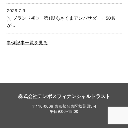
2026-7-9
＼ ブランド初✨「第1期あさくまアンバサダー」50名
が...
事例記事一覧を見る
株式会社テンポスフィナンシャルトラスト
〒110-0006 東京都台東区秋葉原3-4
平日9:00~18:00