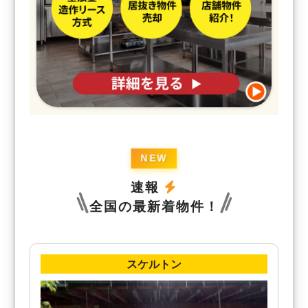
速報
全国の最新着物件！
スケルトン