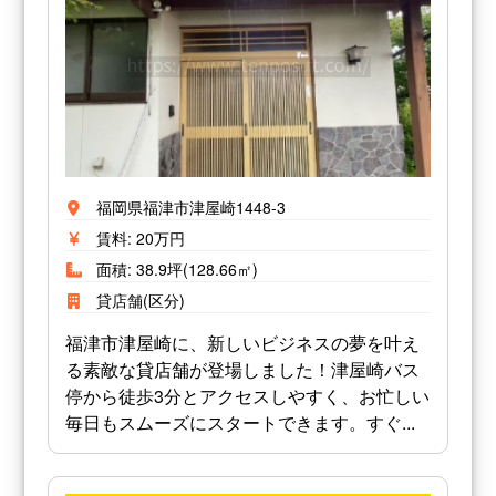
福岡県福津市津屋崎1448-3
賃料: 20万円
面積: 38.9坪(128.66㎡)
貸店舗(区分)
福津市津屋崎に、新しいビジネスの夢を叶え
る素敵な貸店舗が登場しました！津屋崎バス
停から徒歩3分とアクセスしやすく、お忙しい
毎日もスムーズにスタートできます。すぐ...