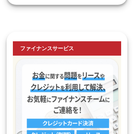
ファイナンスサービス