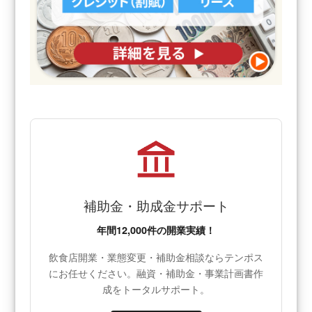
補助金・助成金サポート
年間12,000件の開業実績！
飲食店開業・業態変更・補助金相談ならテンポス
にお任せください。融資・補助金・事業計画書作
成をトータルサポート。