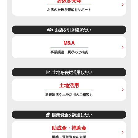
居抜き売却
お店の居抜き売却をサポート
お店を引き継ぎたい
M&A
事業譲渡・買収のご相談
土地を有効活用したい
土地活用
新規出店や土地活用のご相談も
開業資金を調達したい
助成金・補助金
開業・運営資金を支援