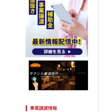
事業譲渡情報