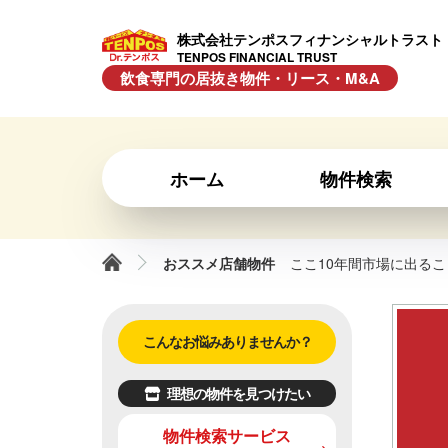
株式会社テンポスフィナンシャルトラスト
TENPOS FINANCIAL TRUST
飲食専門の居抜き物件・リース・M&A
ホーム
物件検索
おススメ店舗物件
ここ10年間市場に出るこ
こんなお悩みありませんか？
理想の物件を見つけたい
物件検索サービス