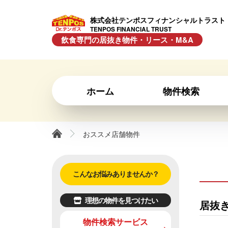
株式会社テンポスフィナンシャルトラスト
TENPOS FINANCIAL TRUST
飲食専門の居抜き物件・リース・M&A
ホーム
物件検索
おススメ店舗物件
こんなお悩みありませんか？
理想の物件を見つけたい
居抜
物件検索サービス