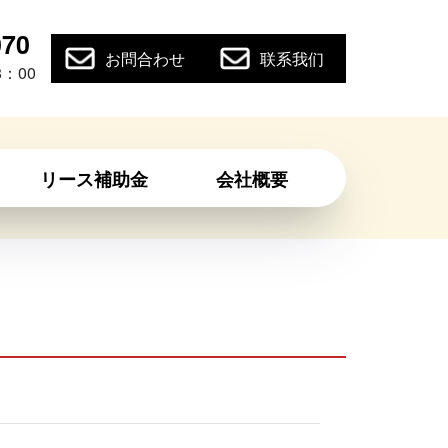
070
お問合わせ
联系我们
：00
リース補助金
会社概要