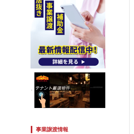
事業譲渡情報