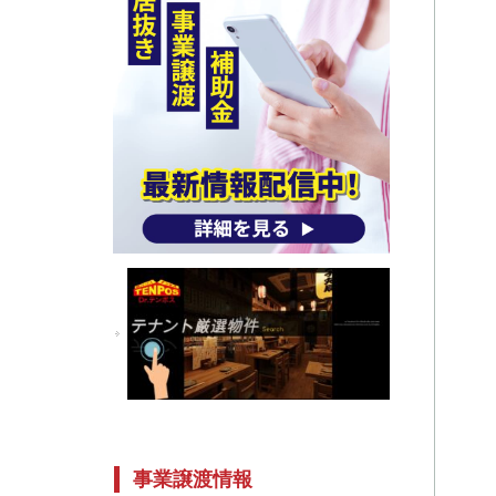
事業譲渡情報