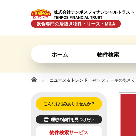
株式会社テンポスフィナンシャルトラスト
TENPOS FINANCIAL TRUST
飲食専門の居抜き物件・リース・M&A
ホーム
物件検索
ニュース＆トレンド
🍛✨ ステーキのあさ
こんなお悩みありませんか？
理想の物件を見つけたい
物件検索サービス