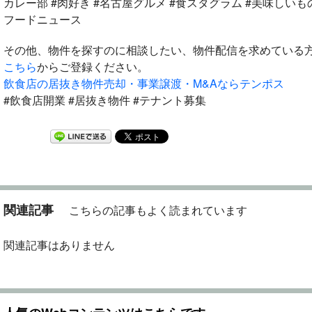
カレー部 #肉好き #名古屋グルメ #食スタグラム #美味しいも
フードニュース
その他、物件を探すのに相談したい、物件配信を求めている
こちら
からご登録ください。
飲食店の居抜き物件売却・事業譲渡・M&Aならテンポス
#飲食店開業 #居抜き物件 #テナント募集
関連記事
こちらの記事もよく読まれています
関連記事はありません