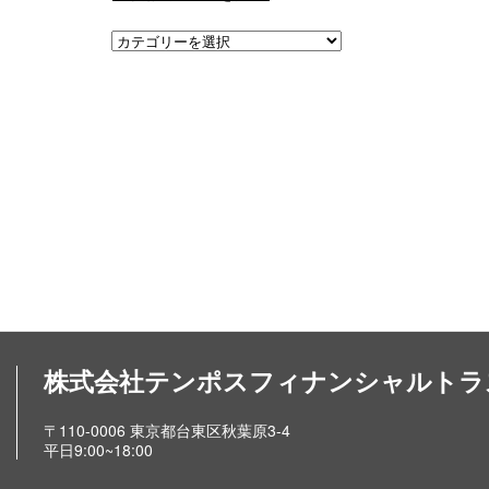
株式会社テンポスフィナンシャルトラ
〒110-0006 東京都台東区秋葉原3-4
平日9:00~18:00