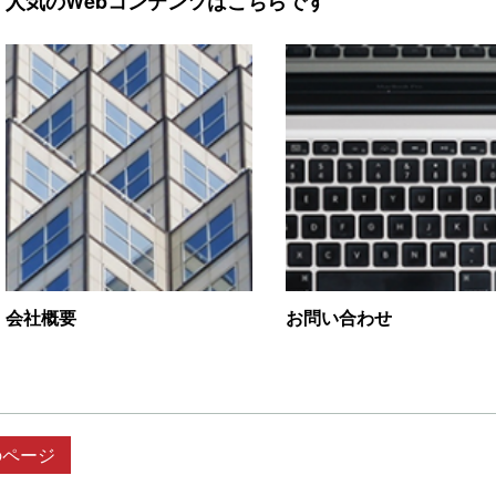
人気のWebコンテンツはこちらです
会社概要
お問い合わせ
のページ