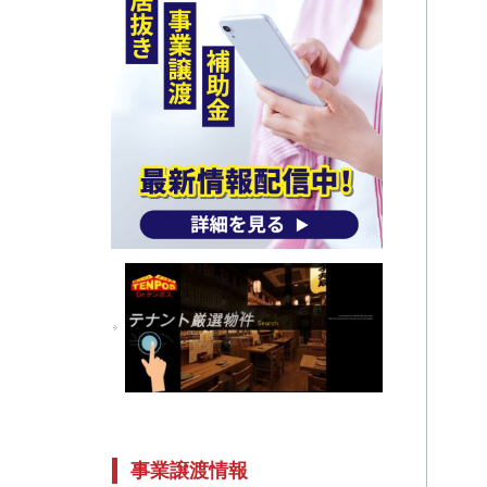
事業譲渡情報