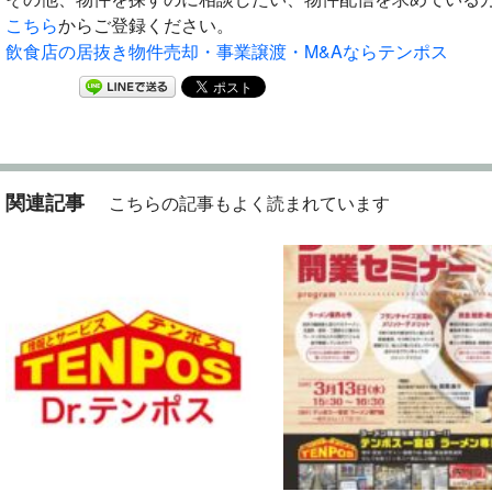
こちら
からご登録ください。
飲食店の居抜き物件売却・事業譲渡・M&Aならテンポス
関連記事
こちらの記事もよく読まれています