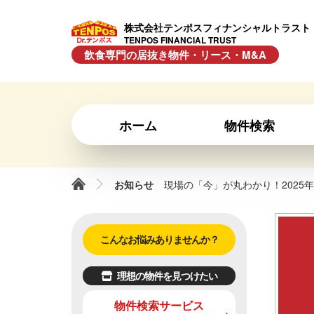
株式会社テンポスフィナンシャルトラスト
TENPOS FINANCIAL TRUST
飲食専門の居抜き物件・リース・M&A
ホーム
物件検索
お知らせ
現場の「今」が丸わかり！2025
こんなお悩みありませんか？
理想の物件を見つけたい
物件検索サービス