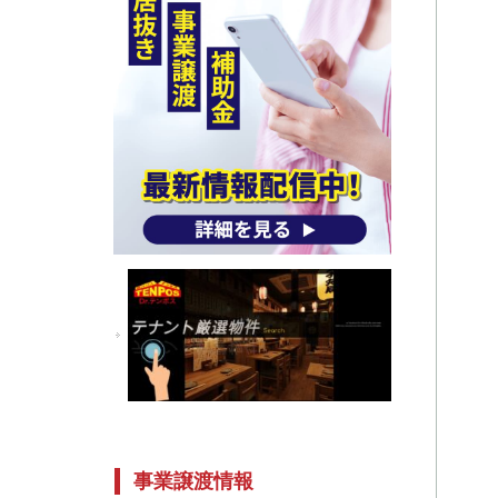
事業譲渡情報