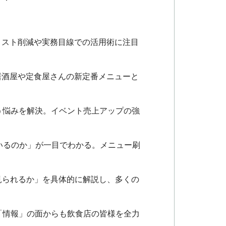
、コスト削減や実務目線での活用術に注目
！居酒屋や定食屋さんの新定番メニューと
いう悩みを解決。イベント売上アップの強
ているのか」が一目でわかる。メニュー刷
を見られるか」を具体的に解説し、多くの
「情報」の面からも飲食店の皆様を全力