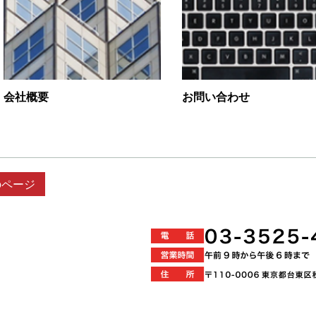
会社概要
お問い合わせ
のページ