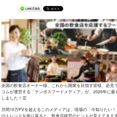
全国の飲食店オーナー様、これから開業を目指す皆様、必見で
コムが運営する「テンポスフードメディア」が、2025年に最
しました！👏
月間15万PVを超えるこのメディアは、現場の「今知りたい！
のトレンドを振り返ると、飲食店経営のヒントが見えてきます