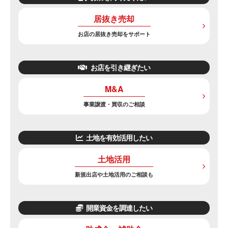
居抜き売却
お店の居抜き売却をサポート
お店を引き継ぎたい
M&A
事業譲渡・買収のご相談
土地を有効活用したい
土地活用
新規出店や土地活用のご相談も
開業資金を調達したい