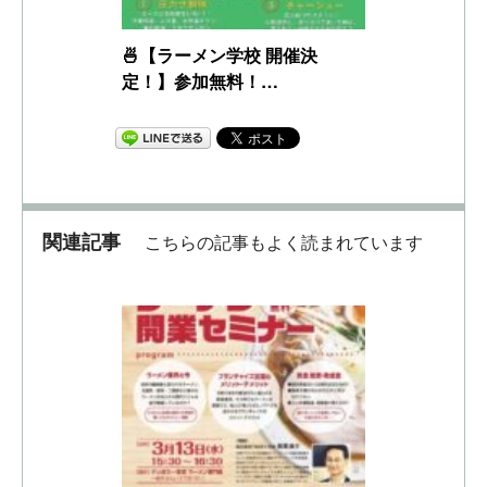
🍜【ラーメン学校 開催決
定！】参加無料！…
関連記事
こちらの記事もよく読まれています