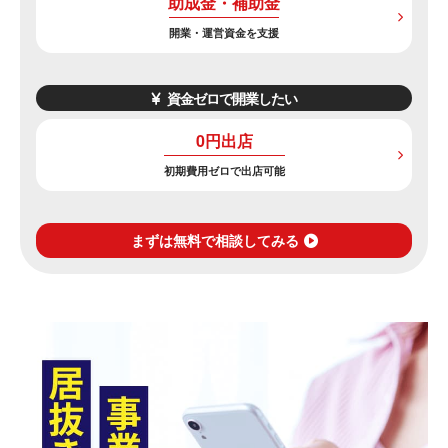
助成金・補助金
開業・運営資金を支援
資金ゼロで開業したい
0円出店
初期費用ゼロで出店可能
まずは無料で相談してみる