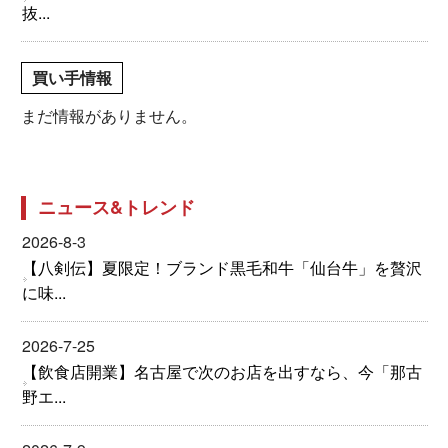
抜...
買い手情報
まだ情報がありません。
ニュース&トレンド
2026-8-3
【八剣伝】夏限定！ブランド黒毛和牛「仙台牛」を贅沢
に味...
2026-7-25
【飲食店開業】名古屋で次のお店を出すなら、今「那古
野エ...