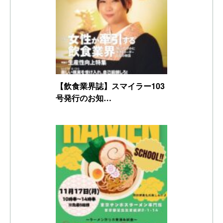
【飲食業界誌】スマイラー103
号発行のお知…