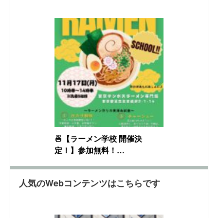
🍜【ラーメン学校 開催決
定！】参加無料！…
人気のWebコンテンツはこちらです