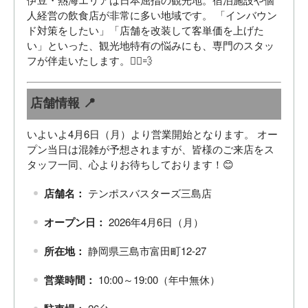
人経営の飲食店が非常に多い地域です。 「インバウン
ド対策をしたい」「店舗を改装して客単価を上げた
い」といった、観光地特有の悩みにも、専門のスタッ
フが伴走いたします。🏃‍♂️💨
店舗情報 📍
いよいよ4月6日（月）より営業開始となります。 オー
プン当日は混雑が予想されますが、皆様のご来店をス
タッフ一同、心よりお待ちしております！😊
店舗名：
テンポスバスターズ三島店
オープン日：
2026年4月6日（月）
所在地：
静岡県三島市富田町12-27
営業時間：
10:00～19:00（年中無休）