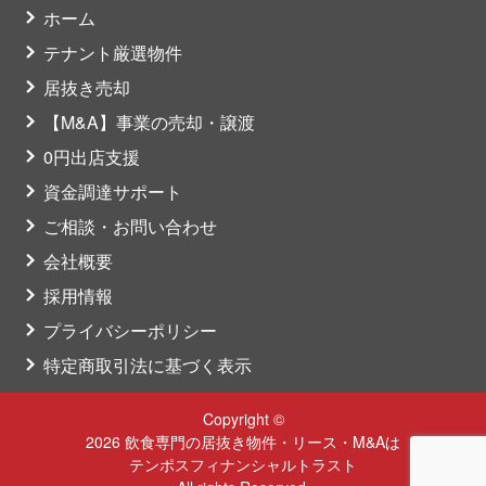
ホーム
テナント厳選物件
居抜き売却
【M&A】事業の売却・譲渡
0円出店支援
資金調達サポート
ご相談・お問い合わせ
会社概要
採用情報
プライバシーポリシー
特定商取引法に基づく表示
Copyright ©
2026 飲食専門の居抜き物件・リース・M&Aは
テンポスフィナンシャルトラスト