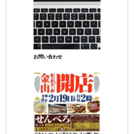
お問い合わせ