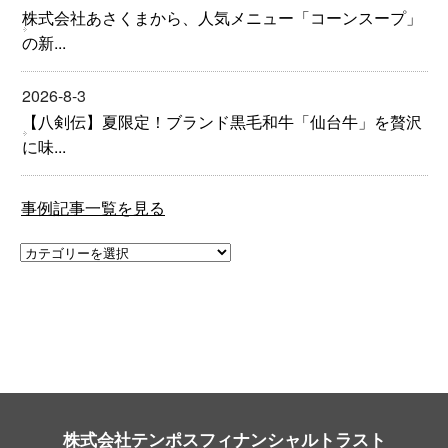
株式会社あさくまから、人気メニュー「コーンスープ」
の新...
2026-8-3
【八剣伝】夏限定！ブランド黒毛和牛「仙台牛」を贅沢
に味...
事例記事一覧を見る
株式会社テンポスフィナンシャルトラスト