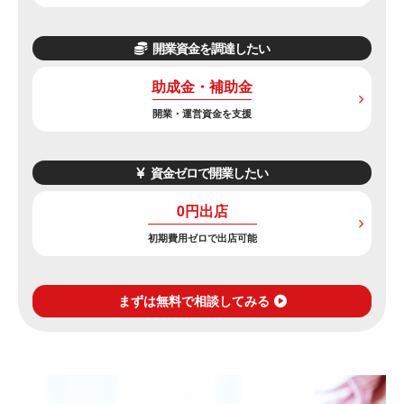
開業資金を調達したい
助成金・補助金
開業・運営資金を支援
資金ゼロで開業したい
0円出店
初期費用ゼロで出店可能
まずは無料で相談してみる