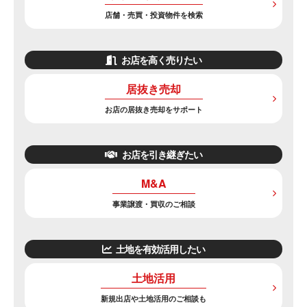
店舗・売買・投資物件を検索
お店を高く売りたい
居抜き売却
お店の居抜き売却をサポート
お店を引き継ぎたい
M&A
事業譲渡・買収のご相談
土地を有効活用したい
土地活用
新規出店や土地活用のご相談も