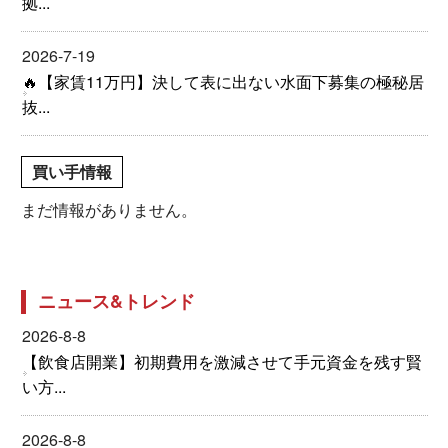
拠...
2026-7-19
🔥【家賃11万円】決して表に出ない水面下募集の極秘居
抜...
買い手情報
まだ情報がありません。
ニュース&トレンド
2026-8-8
【飲食店開業】初期費用を激減させて手元資金を残す賢
い方...
2026-8-8