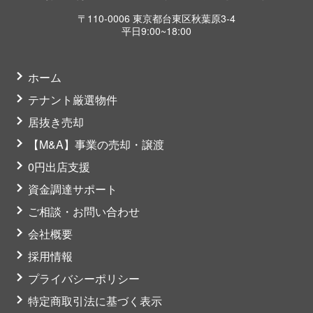
〒110-0006 東京都台東区秋葉原3-4
平日9:00~18:00
ホーム
テナント厳選物件
居抜き売却
【M&A】事業の売却・譲渡
0円出店支援
資金調達サポート
ご相談・お問い合わせ
会社概要
採用情報
プライバシーポリシー
特定商取引法に基づく表示