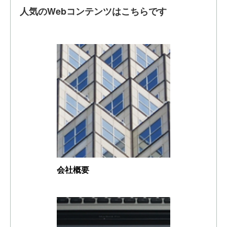
人気のWebコンテンツはこちらです
会社概要