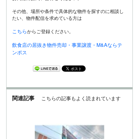
その他、場所や条件で具体的な物件を探すのに相談し
たい、物件配信を求めている方は
こちら
からご登録ください。
飲食店の居抜き物件売却・事業譲渡・M&Aならテ
ンポス
関連記事
こちらの記事もよく読まれています