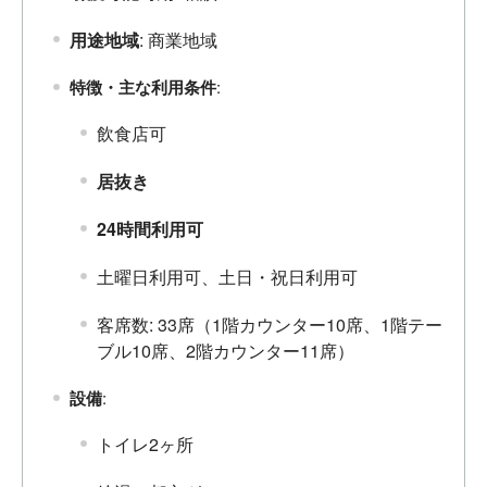
用途地域
: 商業地域
特徴・主な利用条件
:
飲食店可
居抜き
24時間利用可
土曜日利用可、土日・祝日利用可
客席数: 33席（1階カウンター10席、1階テー
ブル10席、2階カウンター11席）
設備
:
トイレ2ヶ所