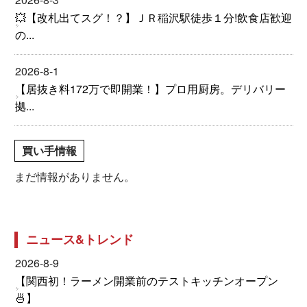
💥【改札出てスグ！？】ＪＲ稲沢駅徒歩１分!飲食店歓迎
の...
2026-8-1
【居抜き料172万で即開業！】プロ用厨房。デリバリー
拠...
買い手情報
まだ情報がありません。
ニュース&トレンド
2026-8-9
【関西初！ラーメン開業前のテストキッチンオープン
🍜】