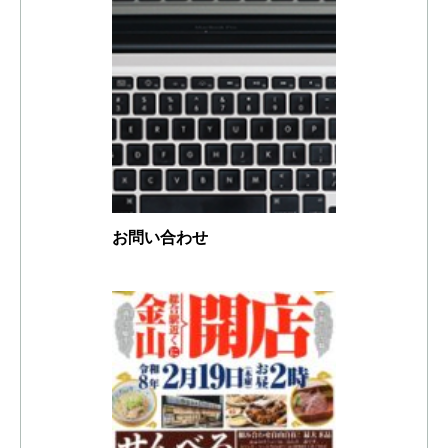
お問い合わせ