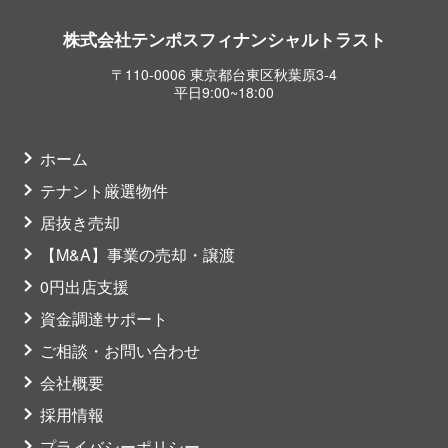
株式会社テンポスフィナンシャルトラスト
〒110-0006 東京都台東区秋葉原3-4
平日9:00~18:00
ホーム
テナント厳選物件
居抜き売却
【M&A】事業の売却・譲渡
0円出店支援
資金調達サポート
ご相談・お問い合わせ
会社概要
採用情報
プライバシーポリシー