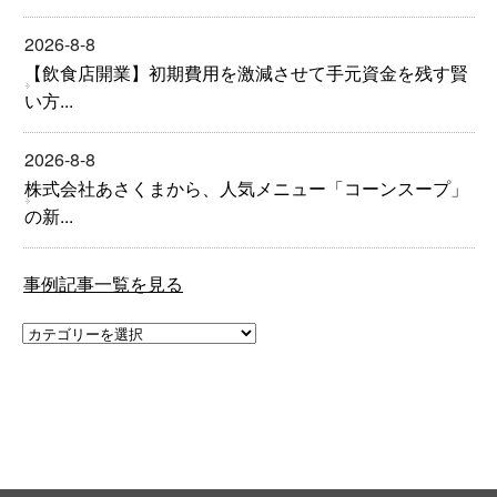
2026-8-8
【飲食店開業】初期費用を激減させて手元資金を残す賢
い方...
2026-8-8
株式会社あさくまから、人気メニュー「コーンスープ」
の新...
事例記事一覧を見る