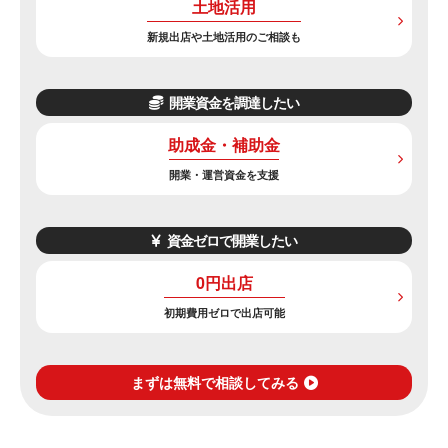
土地活用
新規出店や土地活用のご相談も
開業資金を調達したい
助成金・補助金
開業・運営資金を支援
資金ゼロで開業したい
0円出店
初期費用ゼロで出店可能
まずは無料で相談してみる