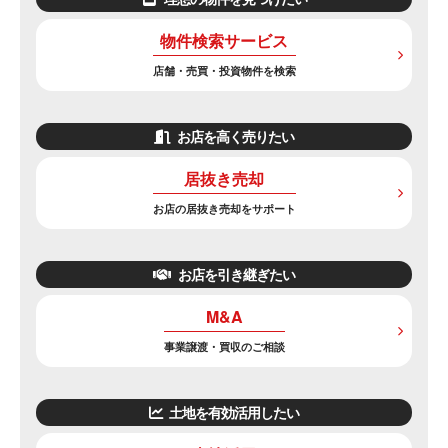
物件検索サービス
店舗・売買・投資物件を検索
お店を高く売りたい
居抜き売却
お店の居抜き売却をサポート
お店を引き継ぎたい
M&A
事業譲渡・買収のご相談
土地を有効活用したい