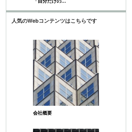
「自分だけの…
人気のWebコンテンツはこちらです
会社概要