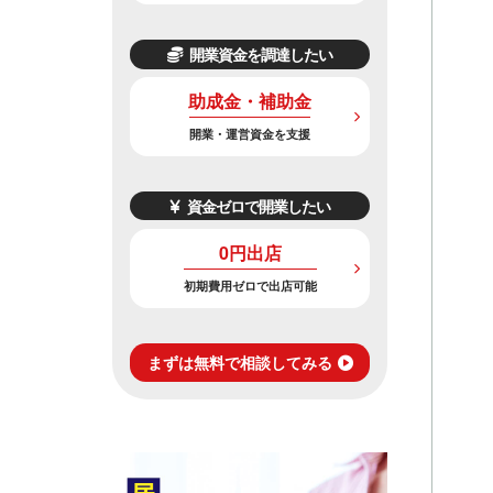
開業資金を調達したい
助成金・補助金
開業・運営資金を支援
資金ゼロで開業したい
0円出店
初期費用ゼロで出店可能
まずは無料で相談してみる