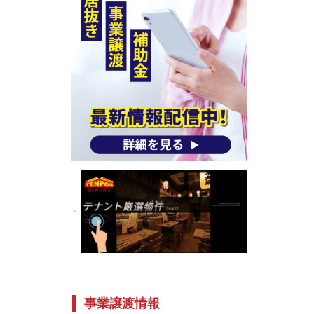
事業譲渡情報