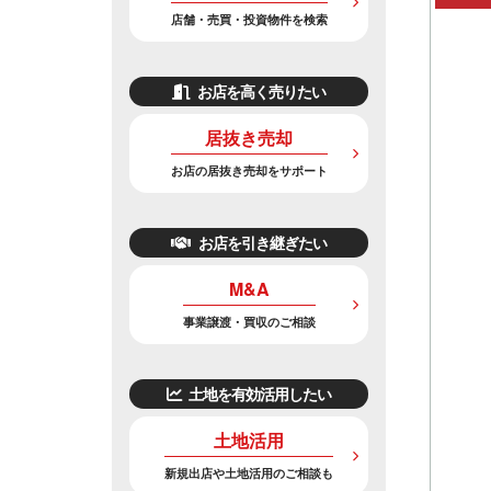
店舗・売買・投資物件を検索
お店を高く売りたい
居抜き売却
お店の居抜き売却をサポート
お店を引き継ぎたい
M&A
事業譲渡・買収のご相談
土地を有効活用したい
土地活用
新規出店や土地活用のご相談も