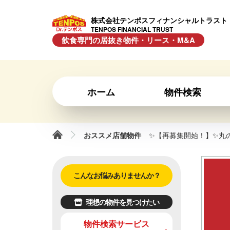
株式会社テンポスフィナンシャルトラスト
TENPOS FINANCIAL TRUST
飲食専門の居抜き物件・リース・M&A
ホーム
物件検索
おススメ店舗物件
✨【再募集開始！】✨丸
こんなお悩みありませんか？
理想の物件を見つけたい
物件検索サービス