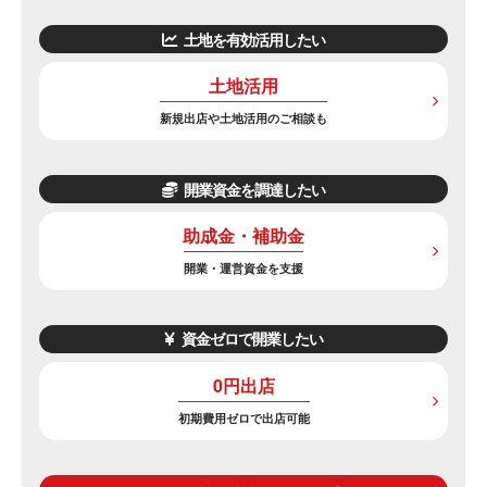
土地を有効活用したい
土地活用
新規出店や土地活用のご相談も
開業資金を調達したい
助成金・補助金
開業・運営資金を支援
資金ゼロで開業したい
0円出店
初期費用ゼロで出店可能