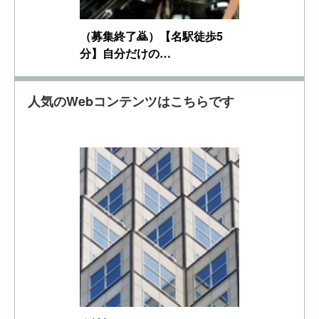
（募集終了🙇）【名駅徒歩5
分】自分だけの…
人気のWebコンテンツはこちらです