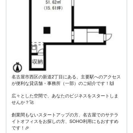
名古屋市西区の新道2丁目にある、主要駅へのアクセス
が便利な貸店舗・事務所（一部）のご紹介です！🙌
広々とした空間で、あなたのビジネスをスタートしま
せんか？🚀
創業間もないスタートアップの方、名古屋でのサテラ
イトオフィスをお探しの方、SOHO利用にもおすすめ
です！🎉