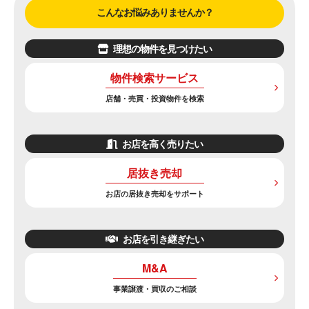
こんなお悩みありませんか？
理想の物件を見つけたい
物件検索サービス
店舗・売買・投資物件を検索
お店を高く売りたい
居抜き売却
お店の居抜き売却をサポート
お店を引き継ぎたい
M&A
事業譲渡・買収のご相談