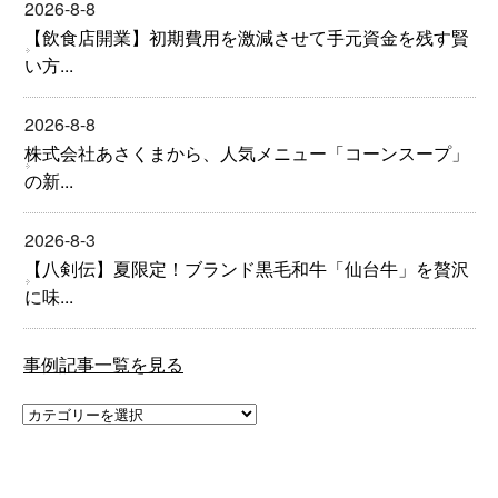
2026-8-8
【飲食店開業】初期費用を激減させて手元資金を残す賢
い方...
2026-8-8
株式会社あさくまから、人気メニュー「コーンスープ」
の新...
2026-8-3
【八剣伝】夏限定！ブランド黒毛和牛「仙台牛」を贅沢
に味...
事例記事一覧を見る