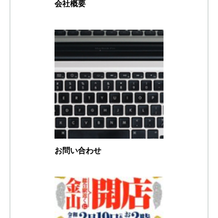
会社概要
お問い合わせ