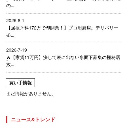
の...
2026-8-1
【居抜き料172万で即開業！】プロ用厨房。デリバリー
拠...
2026-7-19
🔥【家賃11万円】決して表に出ない水面下募集の極秘居
抜...
買い手情報
まだ情報がありません。
ニュース&トレンド