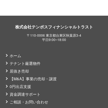
株式会社テンポスフィナンシャルトラスト
〒110-0006 東京都台東区秋葉原3-4
平日9:00~18:00
ホーム
テナント厳選物件
居抜き売却
【M&A】事業の売却・譲渡
0円出店支援
資金調達サポート
ご相談・お問い合わせ