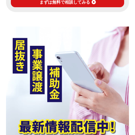
まずは無料で相談してみる