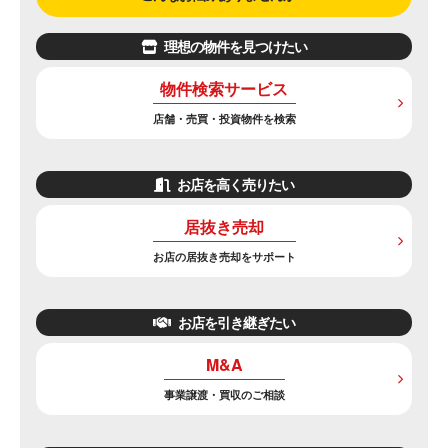
理想の物件を見つけたい
物件検索サービス
店舗・売買・投資物件を検索
お店を高く売りたい
居抜き売却
お店の居抜き売却をサポート
お店を引き継ぎたい
M&A
事業譲渡・買収のご相談