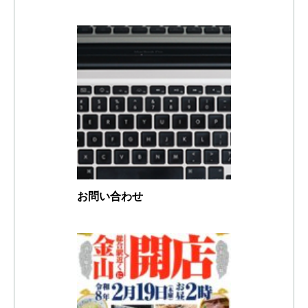
お問い合わせ