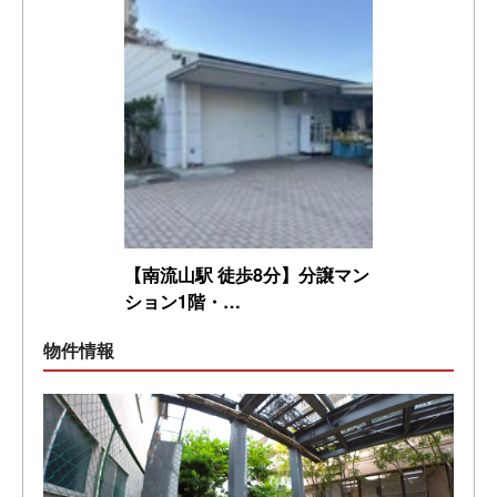
【南流山駅 徒歩8分】分譲マン
ション1階・…
物件情報