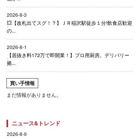
2026-8-3
💥【改札出てスグ！？】ＪＲ稲沢駅徒歩１分!飲食店歓迎
の...
2026-8-1
【居抜き料172万で即開業！】プロ用厨房。デリバリー
拠...
買い手情報
まだ情報がありません。
ニュース&トレンド
2026-8-9