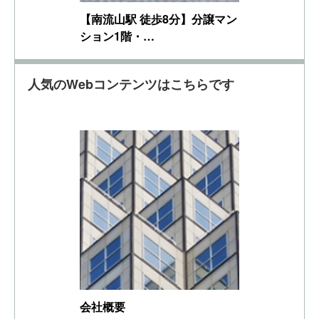
【南流山駅 徒歩8分】分譲マン
ション1階・…
人気のWebコンテンツはこちらです
会社概要