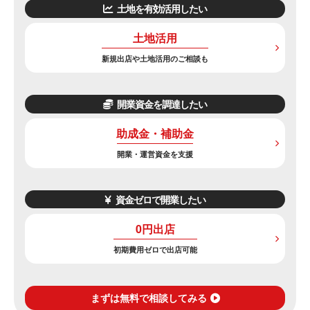
土地を有効活用したい
土地活用
新規出店や土地活用のご相談も
開業資金を調達したい
助成金・補助金
開業・運営資金を支援
資金ゼロで開業したい
0円出店
初期費用ゼロで出店可能
まずは無料で相談してみる