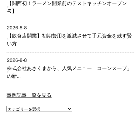
【関西初！ラーメン開業前のテストキッチンオープン
🍜】
2026-8-8
【飲食店開業】初期費用を激減させて手元資金を残す賢
い方...
2026-8-8
株式会社あさくまから、人気メニュー「コーンスープ」
の新...
事例記事一覧を見る