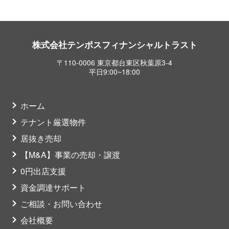
株式会社テンポスフィナンシャルトラスト
〒110-0006 東京都台東区秋葉原3-4
平日9:00~18:00
ホーム
テナント厳選物件
居抜き売却
【M&A】事業の売却・譲渡
0円出店支援
資金調達サポート
ご相談・お問い合わせ
会社概要