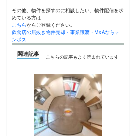
その他、物件を探すのに相談したい、物件配信を求
めている方は
こちら
からご登録ください。
飲食店の居抜き物件売却・事業譲渡・M&Aならテ
ンポス
関連記事
こちらの記事もよく読まれています