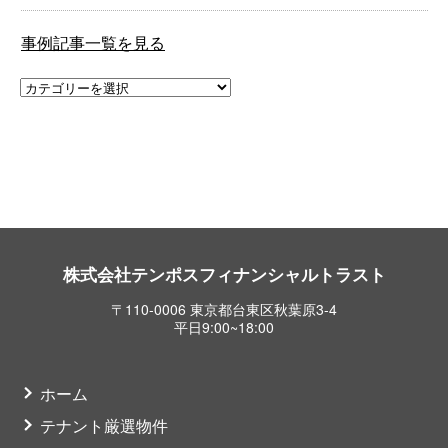
事例記事一覧を見る
株式会社テンポスフィナンシャルトラスト
〒110-0006 東京都台東区秋葉原3-4
平日9:00~18:00
ホーム
テナント厳選物件