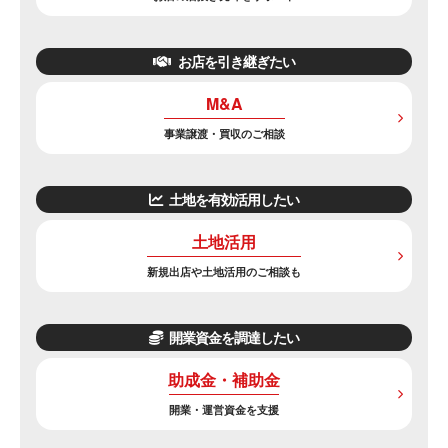
お店を引き継ぎたい
M&A
事業譲渡・買収のご相談
土地を有効活用したい
土地活用
新規出店や土地活用のご相談も
開業資金を調達したい
助成金・補助金
開業・運営資金を支援