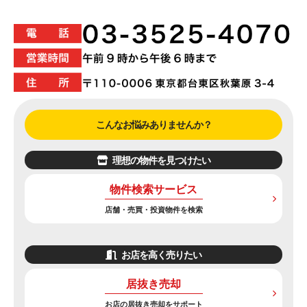
こんなお悩みありませんか？
理想の物件を見つけたい
物件検索サービス
店舗・売買・投資物件を検索
お店を高く売りたい
居抜き売却
お店の居抜き売却をサポート