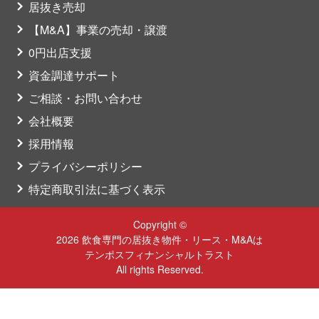
居抜き売却
【M&A】事業の売却・譲渡
0円出店支援
資金調達サポート
ご相談・お問い合わせ
会社概要
採用情報
プライバシーポリシー
特定商取引法に基づく表示
Copyright ©
2026 飲食専門の居抜き物件・リース・M&Aは
テンポスフィナンシャルトラスト
All rights Reserved.