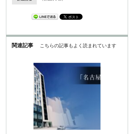
関連記事
こちらの記事もよく読まれています