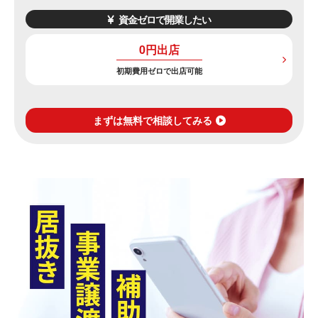
資金ゼロで開業したい
0円出店
初期費用ゼロで出店可能
まずは無料で相談してみる