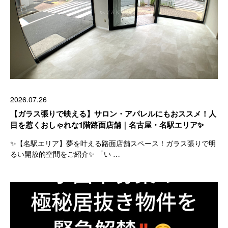
2026.07.26
【ガラス張りで映える】サロン・アパレルにもおススメ！人
目を惹くおしゃれな1階路面店舗｜名古屋・名駅エリア✨
✨【名駅エリア】夢を叶える路面店舗スペース！ガラス張りで明
るい開放的空間をご紹介✨ 「い …