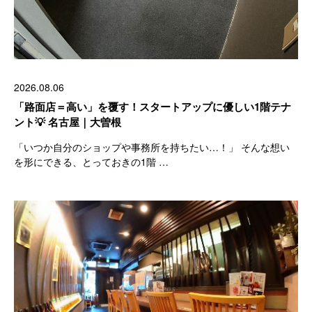
2026.08.06
「路面店＝高い」を覆す！スタートアップに優しい1階テナ
ント💡 名古屋｜大曽根
「いつか自分のショップや事務所を持ちたい…！」 そんな想い
を形にできる、とっておきの1階 …