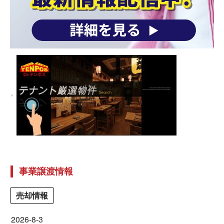
事業譲渡情報
売却情報
2026-8-3