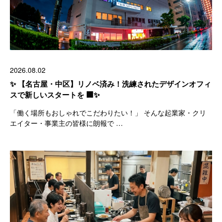
2026.08.02
✨ 【名古屋・中区】リノベ済み！洗練されたデザインオフィ
スで新しいスタートを 🏢✨
「働く場所もおしゃれでこだわりたい！」 そんな起業家・クリ
エイター・事業主の皆様に朗報で …