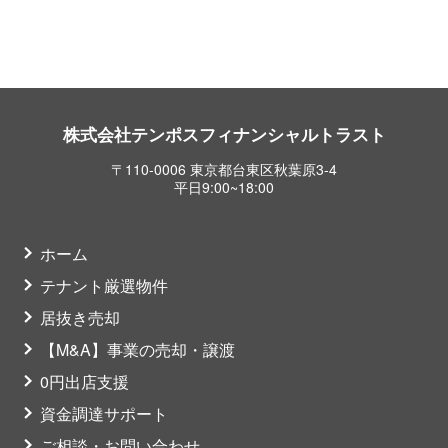
株式会社テンポスフィナンシャルトラスト
〒110-0006 東京都台東区秋葉原3-4
平日9:00~18:00
ホーム
テナント厳選物件
居抜き売却
【M&A】事業の売却・譲渡
0円出店支援
資金調達サポート
ご相談・お問い合わせ