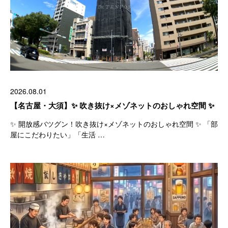
2026.08.01
【名古屋・大須】✨ 吹き抜け×メゾネットのおしゃれ空間 ✨
✨ 開放感バツグン！吹き抜け×メゾネットのおしゃれ空間 ✨ 「部
屋にこだわりたい」「生活 …