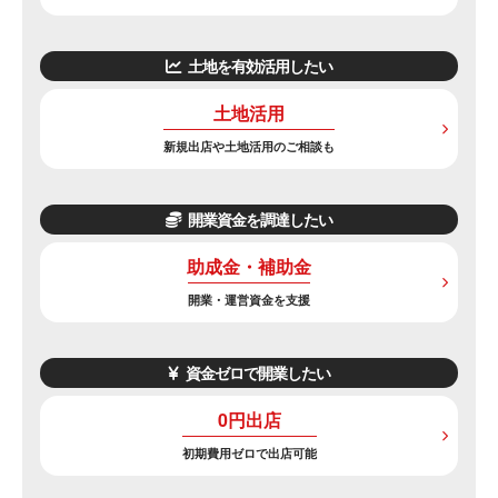
土地を有効活用したい
土地活用
新規出店や土地活用のご相談も
開業資金を調達したい
助成金・補助金
開業・運営資金を支援
資金ゼロで開業したい
0円出店
初期費用ゼロで出店可能