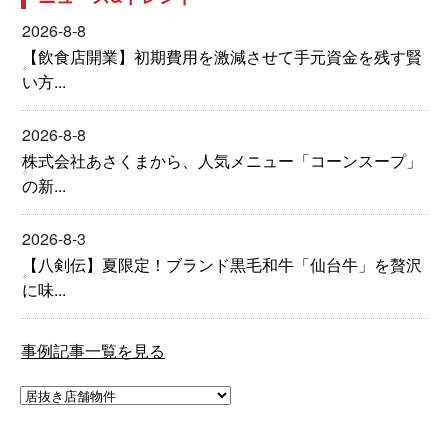
2026-8-8
【飲食店開業】初期費用を激減させて手元資金を残す賢
い方...
2026-8-8
株式会社あさくまから、人気メニュー「コーンスープ」
の新...
2026-8-3
【八剣伝】夏限定！ブランド黒毛和牛「仙台牛」を贅沢
に味...
事例記事一覧を見る