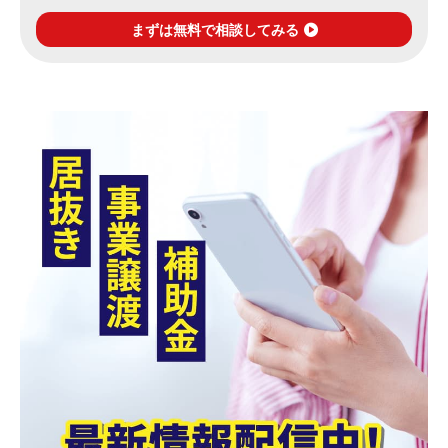
まずは無料で相談してみる