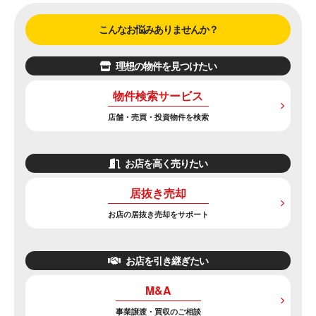
こんなお悩みありませんか？
理想の物件を見つけたい
物件検索サービス
店舗・売買・投資物件を検索
お店を高く売りたい
居抜き売却
お店の居抜き売却をサポート
お店を引き継ぎたい
M&A
事業譲渡・買収のご相談