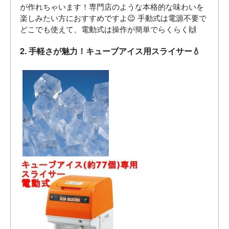
が作れちゃいます！専門店のような本格的な味わいを
楽しみたい方におすすめですよ😉 手動式は電源不要で
どこでも使えて、電動式は操作が簡単でらくらく🙌
2. 手軽さが魅力！キューブアイス用スライサー💧