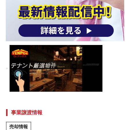
事業譲渡情報
売却情報