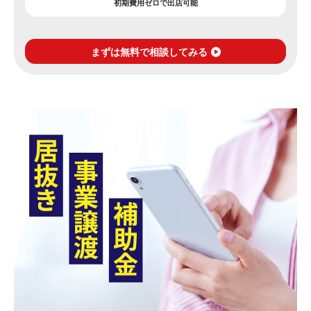
初期費用ゼロで出店可能
まずは無料で相談してみる