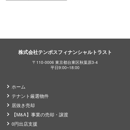
株式会社テンポスフィナンシャルトラスト
〒110-0006 東京都台東区秋葉原3-4
平日9:00~18:00
ホーム
テナント厳選物件
居抜き売却
【M&A】事業の売却・譲渡
0円出店支援