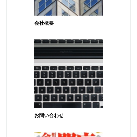
会社概要
お問い合わせ