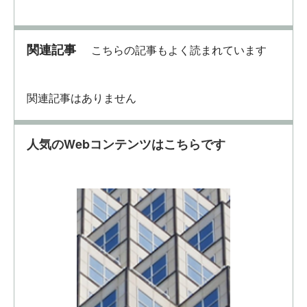
関連記事
こちらの記事もよく読まれています
関連記事はありません
人気のWebコンテンツはこちらです