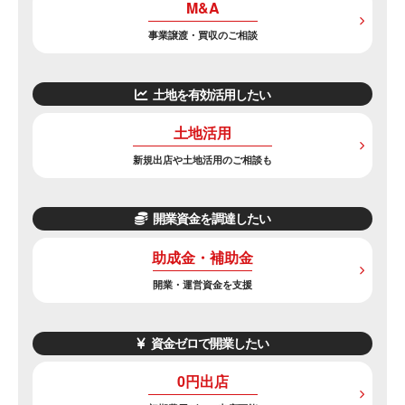
M&A
事業譲渡・買収のご相談
土地を有効活用したい
土地活用
新規出店や土地活用のご相談も
開業資金を調達したい
助成金・補助金
開業・運営資金を支援
資金ゼロで開業したい
0円出店