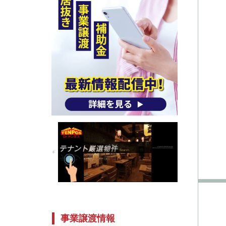
事業譲渡情報