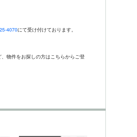
25-4070
にて受け付けております。
ど、物件をお探しの方はこちらからご登