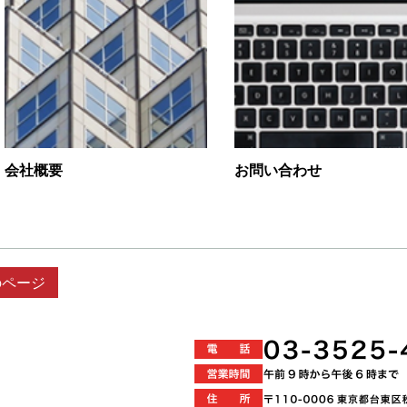
会社概要
お問い合わせ
のページ