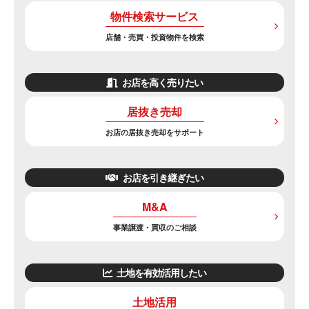
物件検索サービス
店舗・売買・投資物件を検索
お店を高く売りたい
居抜き売却
お店の居抜き売却をサポート
お店を引き継ぎたい
M&A
事業譲渡・買収のご相談
土地を有効活用したい
土地活用