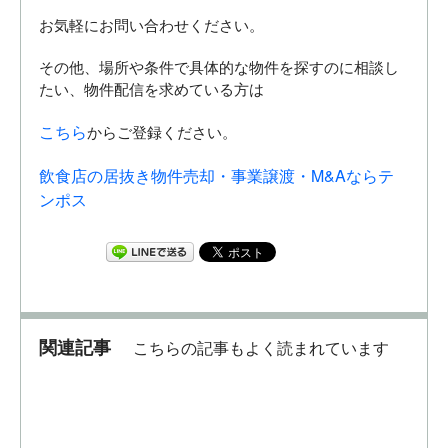
お気軽にお問い合わせください。
その他、場所や条件で具体的な物件を探すのに相談し
たい、物件配信を求めている方は
こちら
からご登録ください。
飲食店の居抜き物件売却・事業譲渡・M&Aならテ
ンポス
関連記事
こちらの記事もよく読まれています