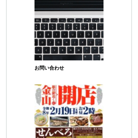
お問い合わせ