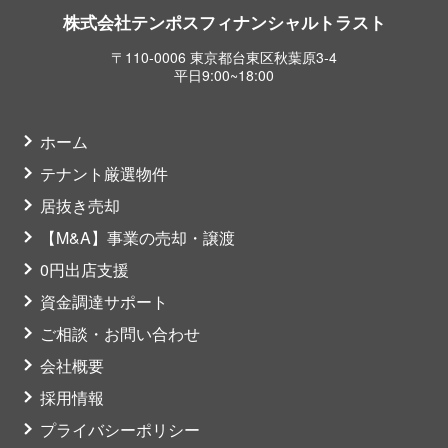
株式会社テンポスフィナンシャルトラスト
〒110-0006 東京都台東区秋葉原3-4
平日9:00~18:00
ホーム
テナント厳選物件
居抜き売却
【M&A】事業の売却・譲渡
0円出店支援
資金調達サポート
ご相談・お問い合わせ
会社概要
採用情報
プライバシーポリシー