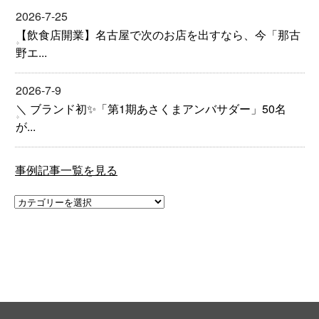
2026-7-25
【飲食店開業】名古屋で次のお店を出すなら、今「那古
野エ...
2026-7-9
＼ ブランド初✨「第1期あさくまアンバサダー」50名
が...
事例記事一覧を見る