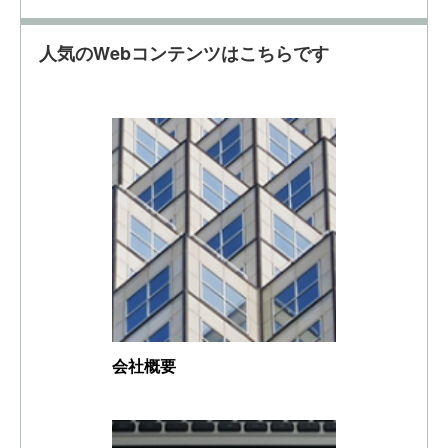
人気のWebコンテンツはこちらです
会社概要