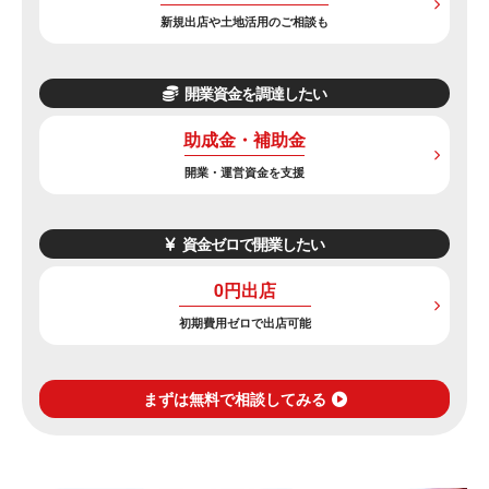
新規出店や土地活用のご相談も
開業資金を調達したい
助成金・補助金
開業・運営資金を支援
資金ゼロで開業したい
0円出店
初期費用ゼロで出店可能
まずは無料で相談してみる