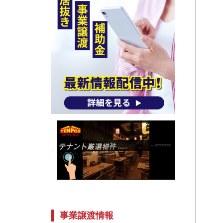
事業譲渡情報