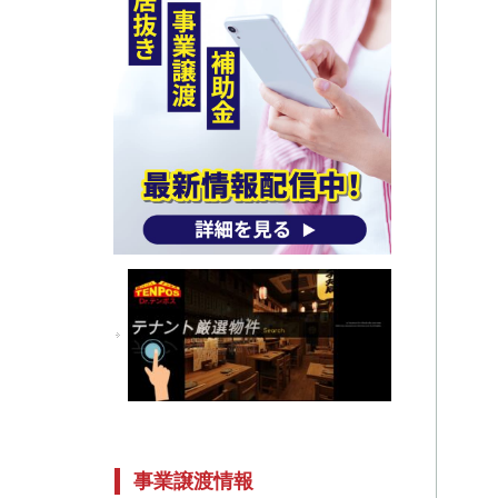
事業譲渡情報