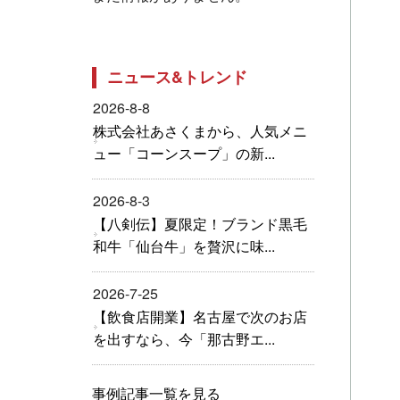
ニュース&トレンド
2026-8-8
株式会社あさくまから、人気メニ
ュー「コーンスープ」の新...
2026-8-3
【八剣伝】夏限定！ブランド黒毛
和牛「仙台牛」を贅沢に味...
2026-7-25
【飲食店開業】名古屋で次のお店
を出すなら、今「那古野エ...
事例記事一覧を見る