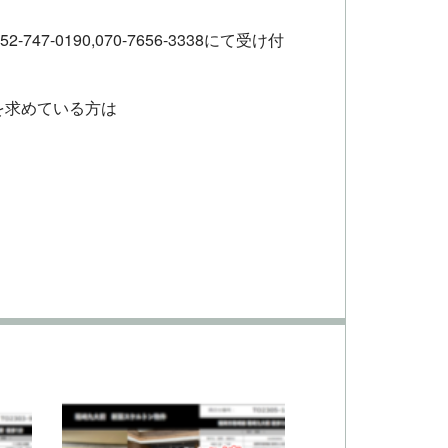
2-747-0190,070-7656-3338にて受け付
を求めている方は