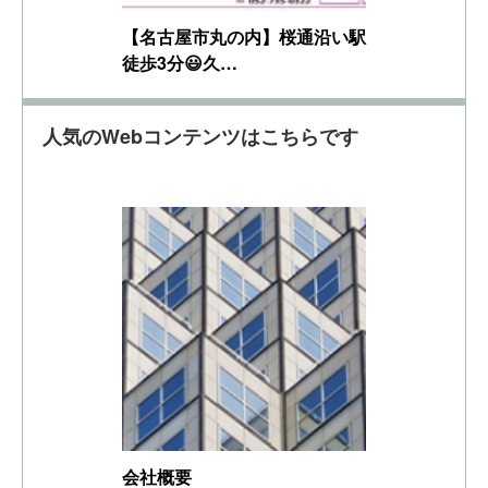
【名古屋市丸の内】桜通沿い駅
徒歩3分😃久…
人気のWebコンテンツはこちらです
会社概要