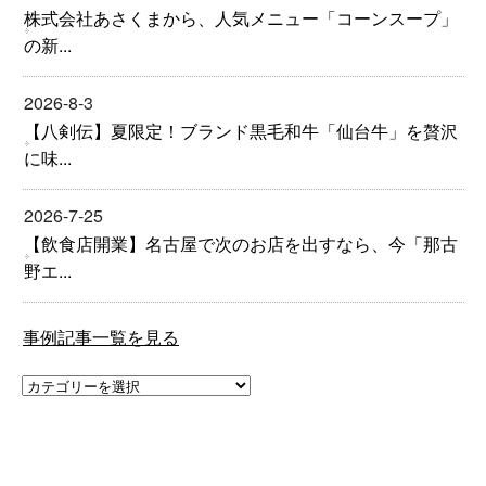
株式会社あさくまから、人気メニュー「コーンスープ」
の新...
2026-8-3
【八剣伝】夏限定！ブランド黒毛和牛「仙台牛」を贅沢
に味...
2026-7-25
【飲食店開業】名古屋で次のお店を出すなら、今「那古
野エ...
事例記事一覧を見る