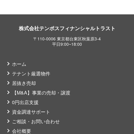
株式会社テンポスフィナンシャルトラスト
〒110-0006 東京都台東区秋葉原3-4
平日9:00~18:00
ホーム
テナント厳選物件
居抜き売却
【M&A】事業の売却・譲渡
0円出店支援
資金調達サポート
ご相談・お問い合わせ
会社概要