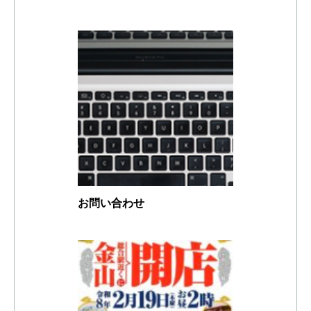
お問い合わせ