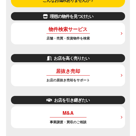
こんなお悩みありませんか？
理想の物件を見つけたい
物件検索サービス
店舗・売買・投資物件を検索
お店を高く売りたい
居抜き売却
お店の居抜き売却をサポート
お店を引き継ぎたい
M&A
事業譲渡・買収のご相談