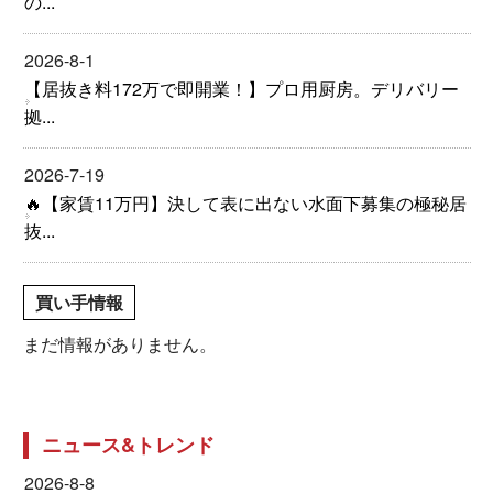
の...
2026-8-1
【居抜き料172万で即開業！】プロ用厨房。デリバリー
拠...
2026-7-19
🔥【家賃11万円】決して表に出ない水面下募集の極秘居
抜...
買い手情報
まだ情報がありません。
ニュース&トレンド
2026-8-8