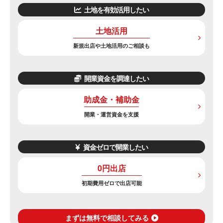
土地を有効活用したい
土地活用
新規出店や土地活用のご相談も
開業資金を調達したい
助成金・補助金
開業・運営資金を支援
資金ゼロで開業したい
0円出店
初期費用ゼロで出店可能
まずは無料で相談してみる