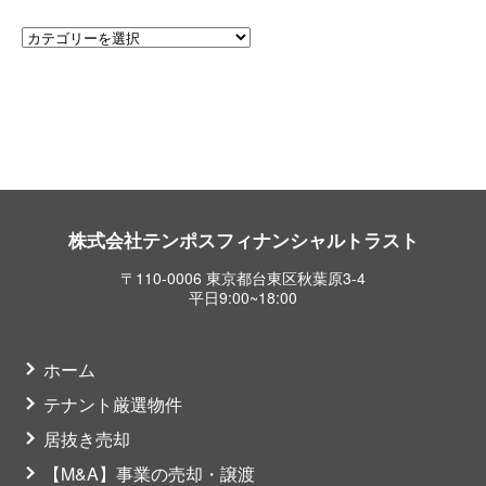
株式会社テンポスフィナンシャルトラスト
〒110-0006 東京都台東区秋葉原3-4
平日9:00~18:00
ホーム
テナント厳選物件
居抜き売却
【M&A】事業の売却・譲渡