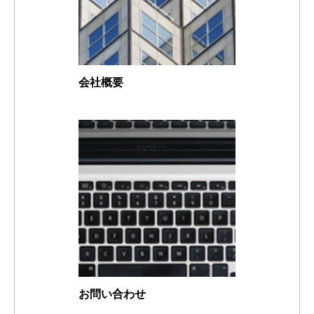
会社概要
お問い合わせ