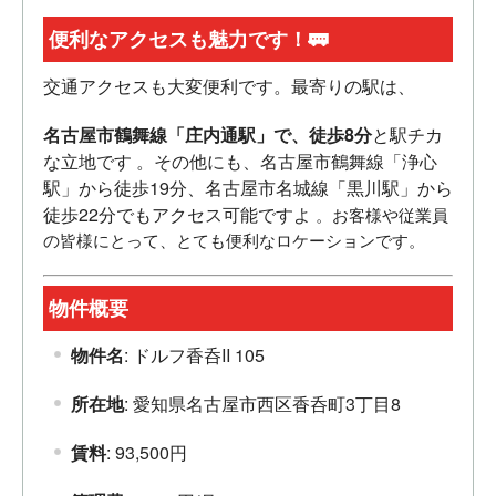
便利なアクセスも魅力です！🚃
交通アクセスも大変便利です。最寄りの駅は、
名古屋市鶴舞線「庄内通駅」で、徒歩8分
と駅チカ
な立地です
。その他にも、名古屋市鶴舞線「浄心
駅」から徒歩19分、名古屋市名城線「黒川駅」から
徒歩22分でもアクセス可能ですよ
。お客様や従業員
の皆様にとって、とても便利なロケーションです。
物件概要
物件名
: ドルフ香呑II 105
所在地
: 愛知県名古屋市西区香呑町3丁目8
賃料
: 93,500円