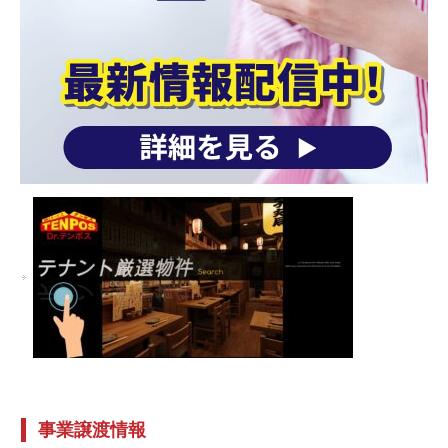
事業譲渡情報