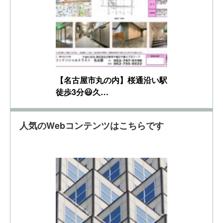
【名古屋市丸の内】桜通沿い駅
徒歩3分😃久…
人気のWebコンテンツはこちらです