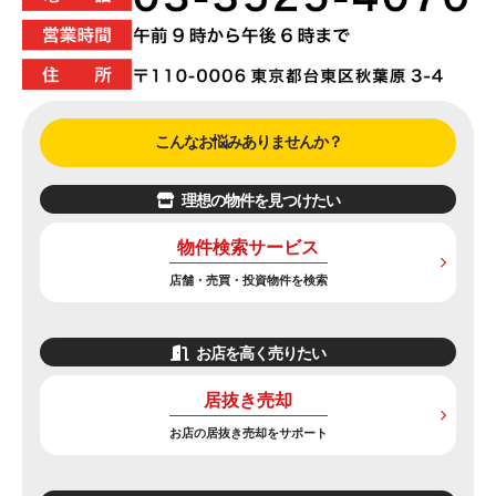
こんなお悩みありませんか？
理想の物件を見つけたい
物件検索サービス
店舗・売買・投資物件を検索
お店を高く売りたい
居抜き売却
お店の居抜き売却をサポート