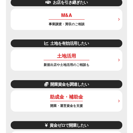
お店を引き継ぎたい
M&A
事業譲渡・買収のご相談
土地を有効活用したい
土地活用
新規出店や土地活用のご相談も
開業資金を調達したい
助成金・補助金
開業・運営資金を支援
資金ゼロで開業したい