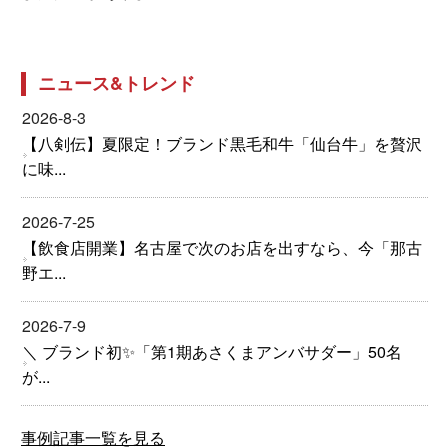
ニュース&トレンド
2026-8-3
【八剣伝】夏限定！ブランド黒毛和牛「仙台牛」を贅沢
に味...
2026-7-25
【飲食店開業】名古屋で次のお店を出すなら、今「那古
野エ...
2026-7-9
＼ ブランド初✨「第1期あさくまアンバサダー」50名
が...
事例記事一覧を見る