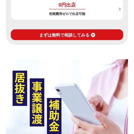
0円出店
初期費用ゼロで出店可能
まずは無料で相談してみる