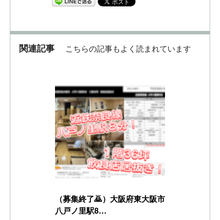
関連記事
こちらの記事もよく読まれています
（募集終了🙇）大阪府東大阪市
八戸ノ里駅8…