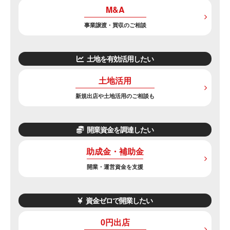
M&A
事業譲渡・買収のご相談
土地を有効活用したい
土地活用
新規出店や土地活用のご相談も
開業資金を調達したい
助成金・補助金
開業・運営資金を支援
資金ゼロで開業したい
0円出店