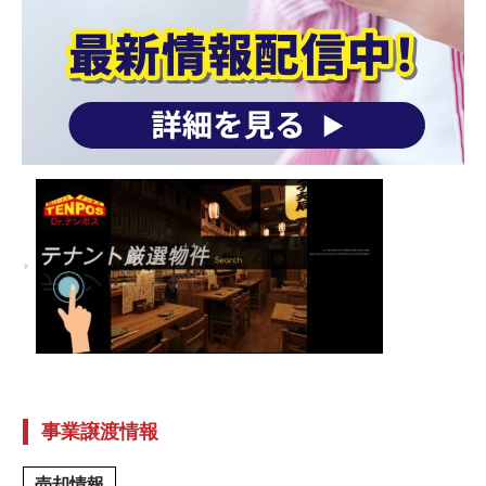
事業譲渡情報
売却情報