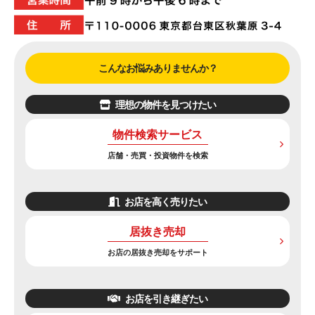
こんなお悩みありませんか？
理想の物件を見つけたい
物件検索サービス
店舗・売買・投資物件を検索
お店を高く売りたい
居抜き売却
お店の居抜き売却をサポート
お店を引き継ぎたい