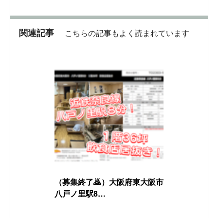
関連記事
こちらの記事もよく読まれています
（募集終了🙇）大阪府東大阪市
八戸ノ里駅8…