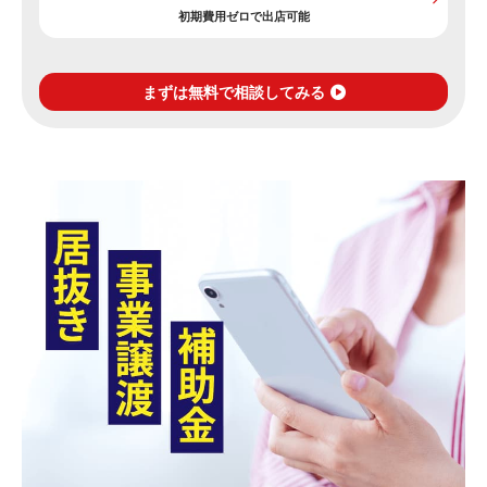
初期費用ゼロで出店可能
まずは無料で相談してみる