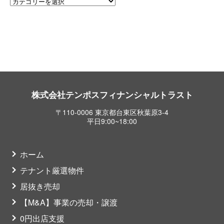
株式会社テンポスフィナンシャルトラスト
〒110-0006 東京都台東区秋葉原3-4
平日9:00~18:00
ホーム
テナント厳選物件
居抜き売却
【M&A】事業の売却・譲渡
0円出店支援