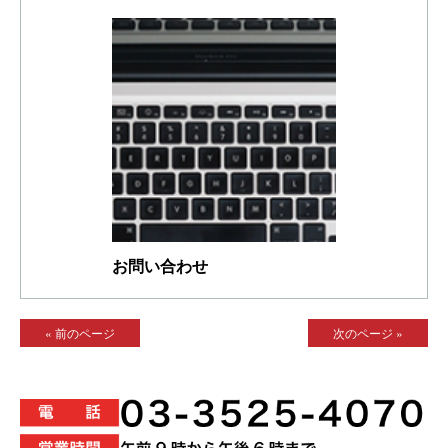
お問い合わせ
« 前のページ
次のページ »