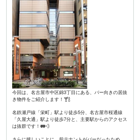
今回は、名古屋市中区錦3丁目にある、バー向きの居抜
き物件をご紹介します！🍸🍾
名鉄瀬戸線「栄町」駅より徒歩5分、名古屋市桜通線
「久屋大通」駅より徒歩7分と、主要駅からのアクセス
は抜群です！🚃💨
さらに嬉しいことに、前テナントがバーだったため、