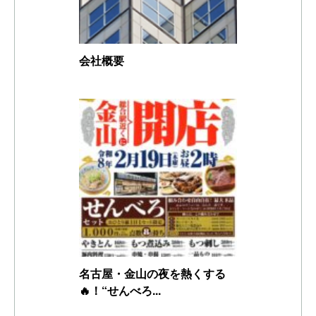
会社概要
名古屋・金山の夜を熱くする
🔥！“せんべろ...