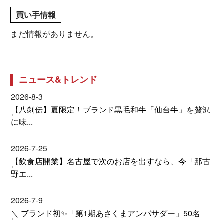
買い手情報
まだ情報がありません。
ニュース&トレンド
2026-8-3
【八剣伝】夏限定！ブランド黒毛和牛「仙台牛」を贅沢
に味...
2026-7-25
【飲食店開業】名古屋で次のお店を出すなら、今「那古
野エ...
2026-7-9
＼ ブランド初✨「第1期あさくまアンバサダー」50名