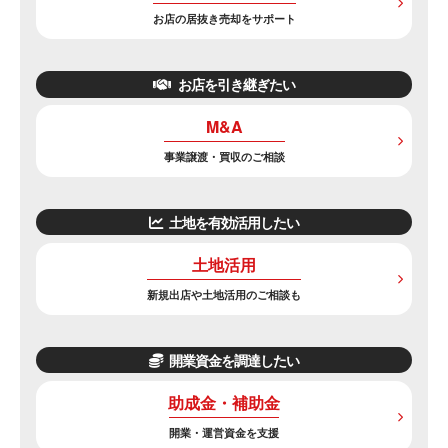
お店の居抜き売却をサポート
お店を引き継ぎたい
M&A
事業譲渡・買収のご相談
土地を有効活用したい
土地活用
新規出店や土地活用のご相談も
開業資金を調達したい
助成金・補助金
開業・運営資金を支援