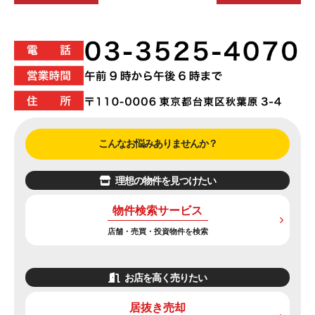
こんなお悩みありませんか？
理想の物件を見つけたい
物件検索サービス
店舗・売買・投資物件を検索
お店を高く売りたい
居抜き売却