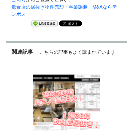
飲食店の居抜き物件売却・事業譲渡・M&Aならテ
ンポス
関連記事
こちらの記事もよく読まれています