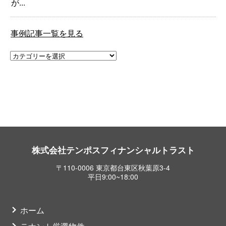
が...
事例記事一覧を見る
株式会社テンポスフィナンシャルトラスト
〒110-0006 東京都台東区秋葉原3-4
平日9:00~18:00
ホーム