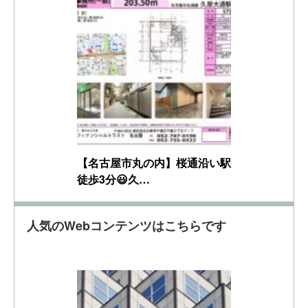
【名古屋市丸の内】桜通沿い駅
徒歩3分😃久…
人気のWebコンテンツはこちらです