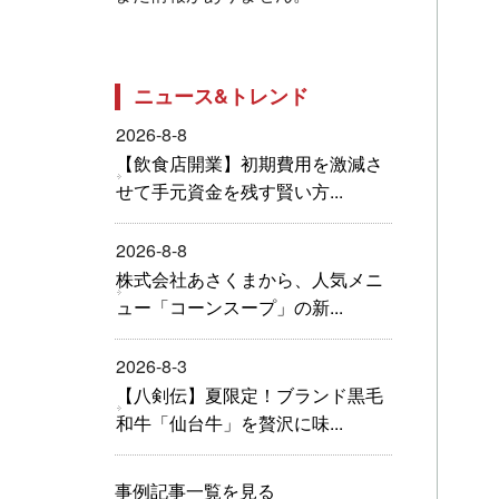
ニュース&トレンド
2026-8-8
【飲食店開業】初期費用を激減さ
せて手元資金を残す賢い方...
2026-8-8
株式会社あさくまから、人気メニ
ュー「コーンスープ」の新...
2026-8-3
【八剣伝】夏限定！ブランド黒毛
和牛「仙台牛」を贅沢に味...
事例記事一覧を見る