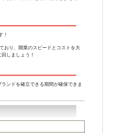
す！
っており、開業のスピードとコストを大
に回しましょう！
ブランドを確立できる期間が確保できま