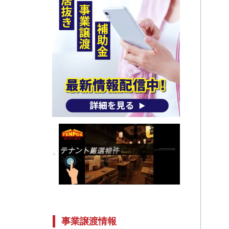
事業譲渡情報