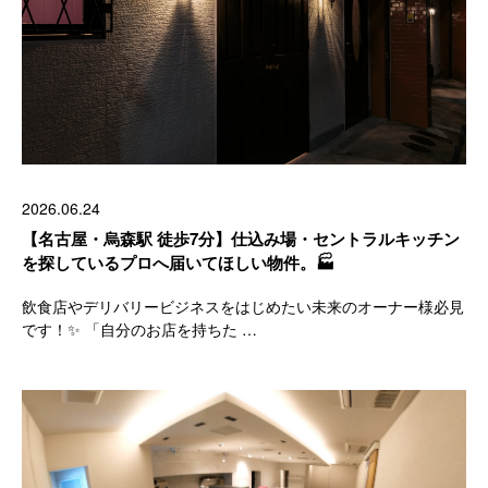
2026.06.24
【名古屋・烏森駅 徒歩7分】仕込み場・セントラルキッチン
を探しているプロへ届いてほしい物件。🏭
飲食店やデリバリービジネスをはじめたい未来のオーナー様必見
です！✨ 「自分のお店を持ちた …