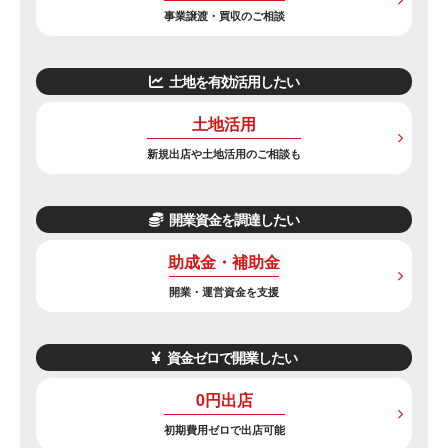
事業譲渡・買収のご相談
土地を有効活用したい
土地活用
新規出店や土地活用のご相談も
開業資金を調達したい
助成金・補助金
開業・運営資金を支援
資金ゼロで開業したい
0円出店
初期費用ゼロで出店可能