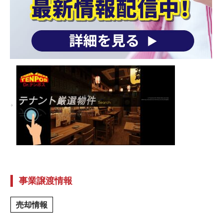
事業譲渡情報
売却情報