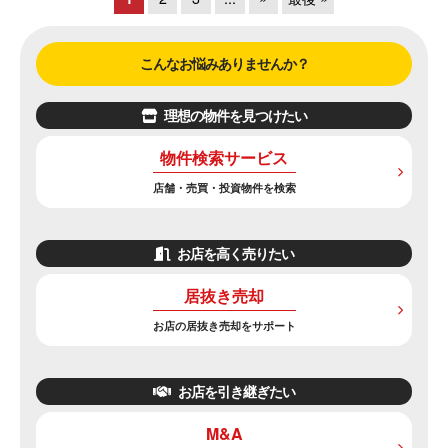
こんなお悩みありませんか？
理想の物件を見つけたい
物件検索サービス
店舗・売買・投資物件を検索
お店を高く売りたい
居抜き売却
お店の居抜き売却をサポート
お店を引き継ぎたい
M&A