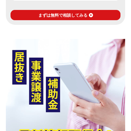
まずは無料で相談してみる