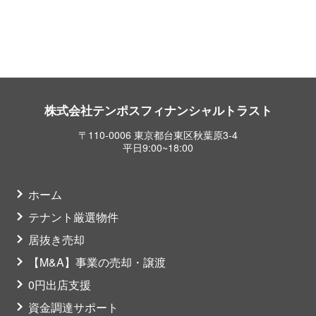
株式会社テンポスフィナンシャルトラスト
〒110-0006 東京都台東区秋葉原3-4
平日9:00~18:00
ホーム
テナント厳選物件
居抜き売却
【M&A】事業の売却・譲渡
0円出店支援
資金調達サポート