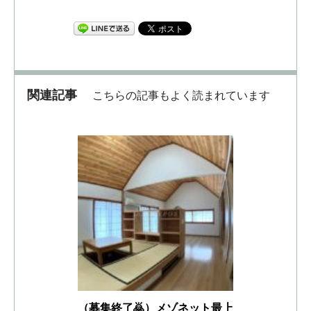
関連記事
こちらの記事もよく読まれています
（募集終了🙇）メゾネット最上