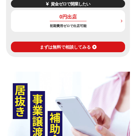
資金ゼロで開業したい
0円出店
初期費用ゼロで出店可能
まずは無料で相談してみる