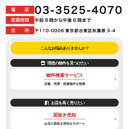
こんなお悩みありませんか？
理想の物件を見つけたい
物件検索サービス
店舗・売買・投資物件を検索
お店を高く売りたい
居抜き売却
お店の居抜き売却をサポート