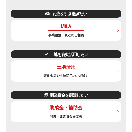
お店を引き継ぎたい
M&A
事業譲渡・買収のご相談
土地を有効活用したい
土地活用
新規出店や土地活用のご相談も
開業資金を調達したい
助成金・補助金
開業・運営資金を支援