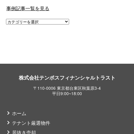
事例記事一覧を見る
株式会社テンポスフィナンシャルトラスト
〒110-0006 東京都台東区秋葉原3-4
平日9:00~18:00
ホーム
テナント厳選物件
居抜き売却