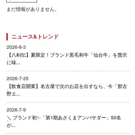
まだ情報がありません。
ニュース&トレンド
2026-8-3
【八剣伝】夏限定！ブランド黒毛和牛「仙台牛」を贅沢
に味...
2026-7-25
【飲食店開業】名古屋で次のお店を出すなら、今「那古
野エ...
2026-7-9
＼ ブランド初✨「第1期あさくまアンバサダー」50名
が...