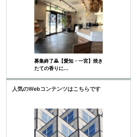
募集終了🙇【愛知・一宮】焼き
たての香りに…
人気のWebコンテンツはこちらです