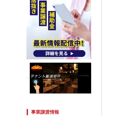
事業譲渡情報