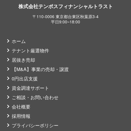
株式会社テンポスフィナンシャルトラスト
〒110-0006 東京都台東区秋葉原3-4
平日9:00~18:00
ホーム
テナント厳選物件
居抜き売却
【M&A】事業の売却・譲渡
0円出店支援
資金調達サポート
ご相談・お問い合わせ
会社概要
採用情報
プライバシーポリシー