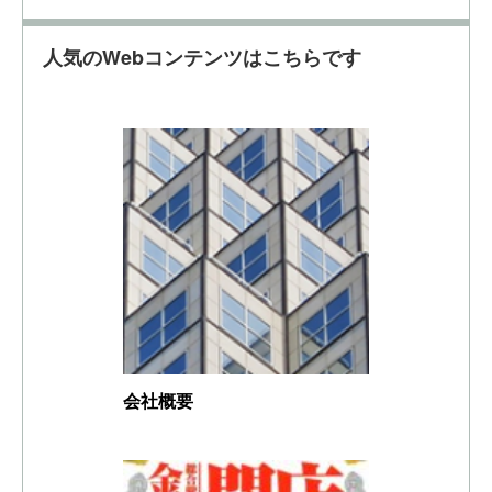
人気のWebコンテンツはこちらです
会社概要