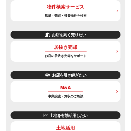
物件検索サービス
店舗・売買・投資物件を検索
お店を高く売りたい
居抜き売却
お店の居抜き売却をサポート
お店を引き継ぎたい
M&A
事業譲渡・買収のご相談
土地を有効活用したい
土地活用