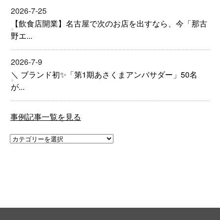
2026-7-25
【飲食店開業】名古屋で次のお店を出すなら、今「那古
野エ...
2026-7-9
＼ ブランド初✨「第1期あさくまアンバサダー」50名
が...
事例記事一覧を見る