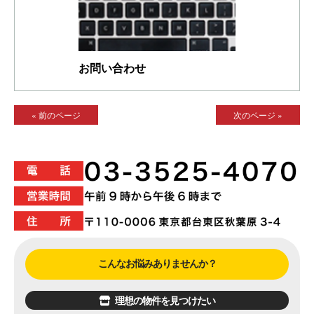
お問い合わせ
« 前のページ
次のページ »
こんなお悩みありませんか？
理想の物件を見つけたい