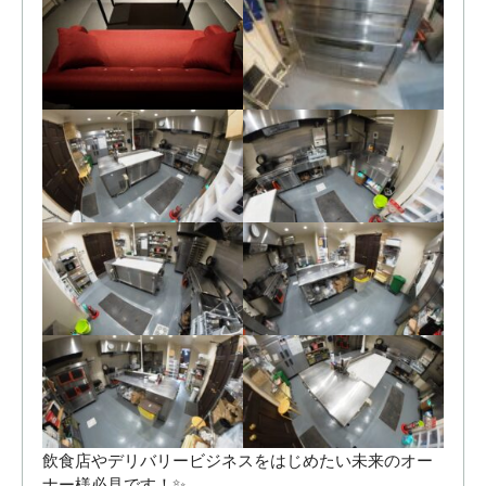
飲食店やデリバリービジネスをはじめたい未来のオー
ナー様必見です！✨