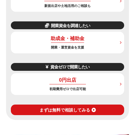
新規出店や土地活用のご相談も
開業資金を調達したい
助成金・補助金
開業・運営資金を支援
資金ゼロで開業したい
0円出店
初期費用ゼロで出店可能
まずは無料で相談してみる