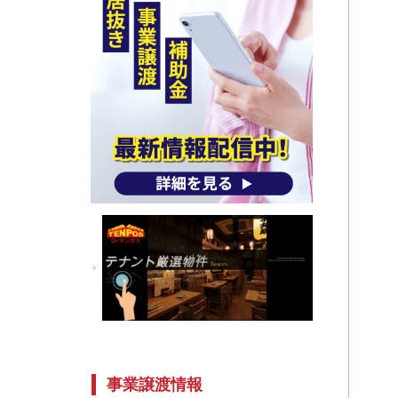
事業譲渡情報