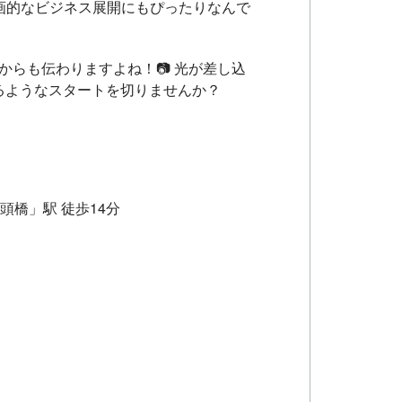
画的なビジネス展開にもぴったりなんで
らも伝わりますよね！📷 光が差し込
るようなスタートを切りませんか？
頭橋」駅 徒歩14分