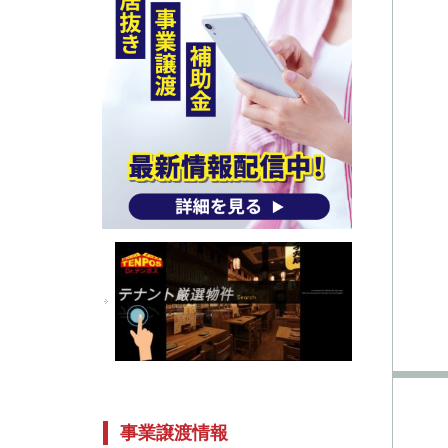
事業譲渡情報