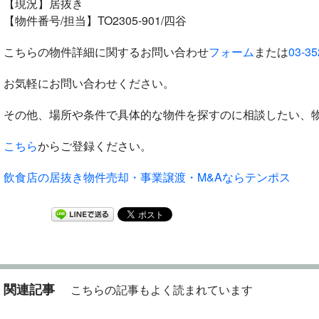
【現況】居抜き
【物件番号/担当】TO2305-901/四谷
こちらの物件詳細に関するお問い合わせ
フォーム
または
03-35
お気軽にお問い合わせください。
その他、場所や条件で具体的な物件を探すのに相談したい、
こちら
からご登録ください。
飲食店の居抜き物件売却・事業譲渡・M&Aならテンポス
関連記事
こちらの記事もよく読まれています