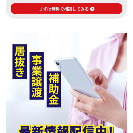
まずは無料で相談してみる