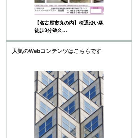
【名古屋市丸の内】桜通沿い駅
徒歩3分😃久…
人気のWebコンテンツはこちらです