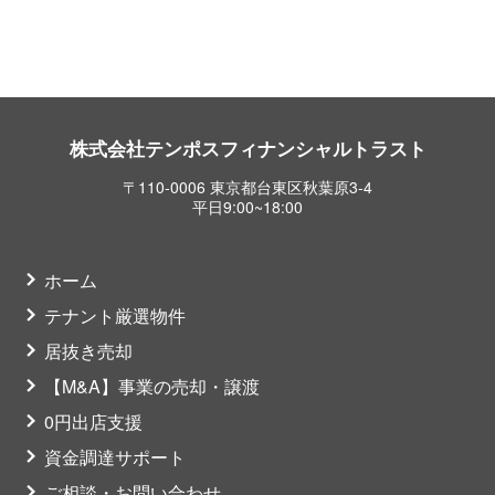
株式会社テンポスフィナンシャルトラスト
〒110-0006 東京都台東区秋葉原3-4
平日9:00~18:00
ホーム
テナント厳選物件
居抜き売却
【M&A】事業の売却・譲渡
0円出店支援
資金調達サポート
ご相談・お問い合わせ