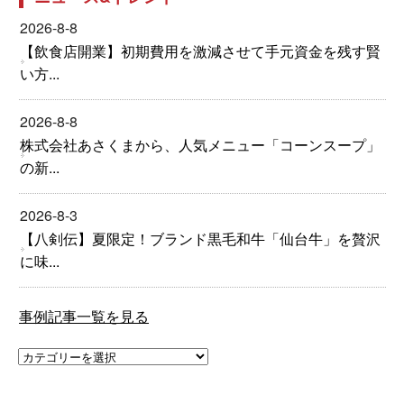
2026-8-8
【飲食店開業】初期費用を激減させて手元資金を残す賢
い方...
2026-8-8
株式会社あさくまから、人気メニュー「コーンスープ」
の新...
2026-8-3
【八剣伝】夏限定！ブランド黒毛和牛「仙台牛」を贅沢
に味...
事例記事一覧を見る