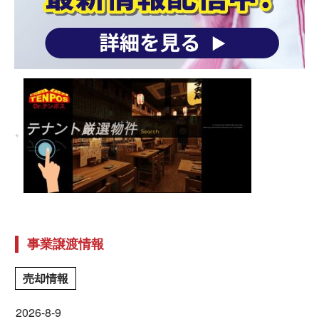
事業譲渡情報
売却情報
2026-8-9