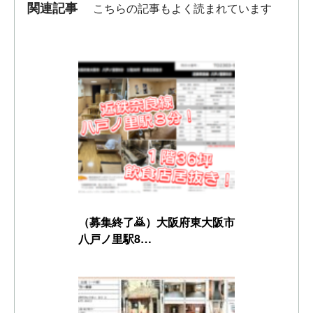
関連記事
こちらの記事もよく読まれています
（募集終了🙇）大阪府東大阪市
八戸ノ里駅8…