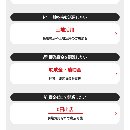
土地を有効活用したい
土地活用
新規出店や土地活用のご相談も
開業資金を調達したい
助成金・補助金
開業・運営資金を支援
資金ゼロで開業したい
0円出店
初期費用ゼロで出店可能