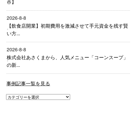
🍜】
2026-8-8
【飲食店開業】初期費用を激減させて手元資金を残す賢
い方...
2026-8-8
株式会社あさくまから、人気メニュー「コーンスープ」
の新...
事例記事一覧を見る