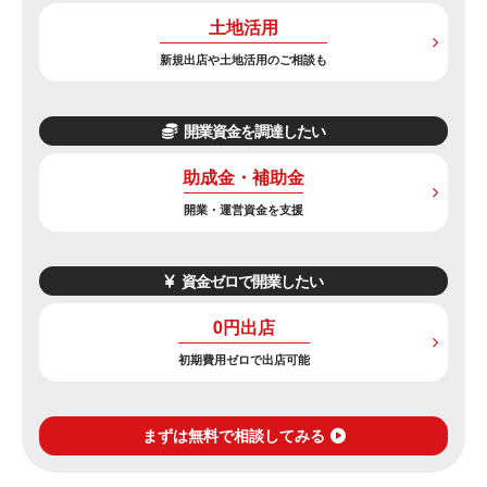
土地活用
新規出店や土地活用のご相談も
開業資金を調達したい
助成金・補助金
開業・運営資金を支援
資金ゼロで開業したい
0円出店
初期費用ゼロで出店可能
まずは無料で相談してみる