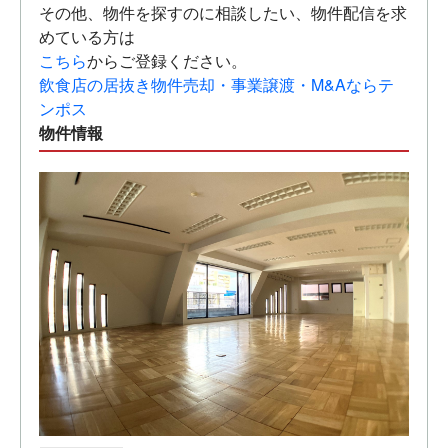
その他、物件を探すのに相談したい、物件配信を求
めている方は
こちら
からご登録ください。
飲食店の居抜き物件売却・事業譲渡・M&Aならテ
ンポス
物件情報