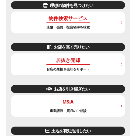
理想の物件を見つけたい
物件検索サービス
店舗・売買・投資物件を検索
お店を高く売りたい
居抜き売却
お店の居抜き売却をサポート
お店を引き継ぎたい
M&A
事業譲渡・買収のご相談
土地を有効活用したい