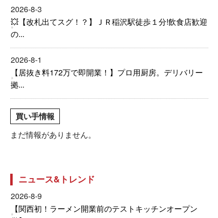
2026-8-3
💥【改札出てスグ！？】ＪＲ稲沢駅徒歩１分!飲食店歓迎
の...
2026-8-1
【居抜き料172万で即開業！】プロ用厨房。デリバリー
拠...
買い手情報
まだ情報がありません。
ニュース&トレンド
2026-8-9
【関西初！ラーメン開業前のテストキッチンオープン