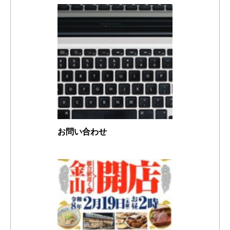
お問い合わせ