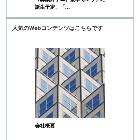
誕生予定、「…
人気のWebコンテンツはこちらです
会社概要