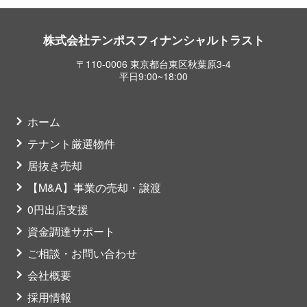
株式会社テンポスフィナンシャルトラスト
〒110-0006 東京都台東区秋葉原3-4
平日9:00~18:00
ホーム
テナント厳選物件
居抜き売却
【M&A】事業の売却・譲渡
0円出店支援
資金調達サポート
ご相談・お問い合わせ
会社概要
採用情報